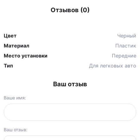
Отзывов (0)
Цвет
Черный
Материал
Пластик
Место установки
Передние
Тип
Для легковых авто
Ваш отзыв
Ваше имя:
Ваш отзыв: