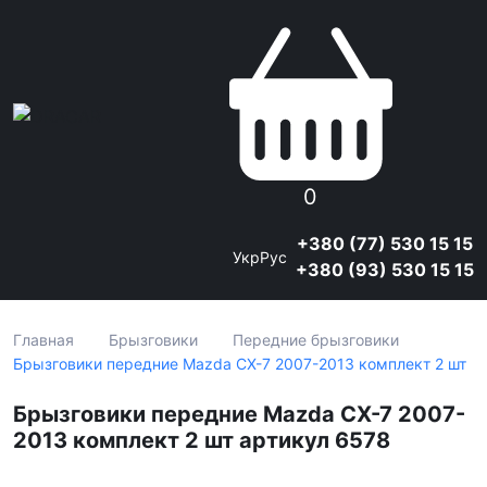
0
+380 (77) 530 15 15
Укр
Рус
+380 (93) 530 15 15
Главная
Брызговики
Передние брызговики
Брызговики передние Mazda CX-7 2007-2013 комплект 2 шт
Брызговики передние Mazda CX-7 2007-
2013 комплект 2 шт артикул 6578