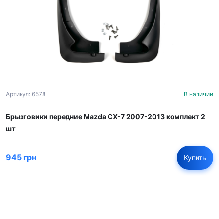
Артикул: 6578
В наличии
Брызговики передние Mazda CX-7 2007-2013 комплект 2
шт
945 грн
Купить