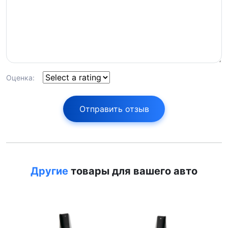
Оценка:
Отправить отзыв
Другие
товары для вашего авто