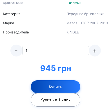
Артикул: 6578
В наличии
Категория
Передние брызговики
Марка
Mazda - CX-7 2007-2013
Производитель
KINDLE
-
+
945 грн
Купить
Купить в 1 клик