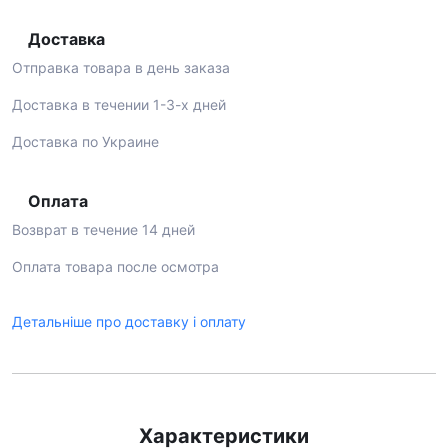
Доставка
Отправка товара в день заказа
Доставка в течении 1-3-х дней
Доставка по Украине
Оплата
Возврат в течение 14 дней
Оплата товара после осмотра
Детальніше про доставку і оплату
Характеристики