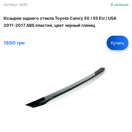
Артикул: 9460
В наличии
Козырек заднего стекла Toyota Camry 50 / 55 EU / USA
2011-2017 ABS пластик, цвет черный глянец
1800 грн
Купить