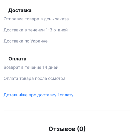
Доставка
Отправка товара в день заказа
Доставка в течении 1-3-х дней
Доставка по Украине
Оплата
Возврат в течение 14 дней
Оплата товара после осмотра
Детальніше про доставку і оплату
Отзывов (0)