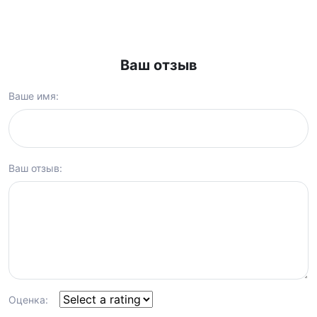
Ваш отзыв
Ваше имя:
Ваш отзыв:
Оценка: