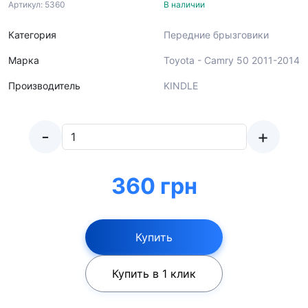
Артикул: 5360
В наличии
Категория
Передние брызговики
Марка
Toyota - Camry 50 2011-2014
Производитель
KINDLE
-
+
360 грн
Купить
Купить в 1 клик