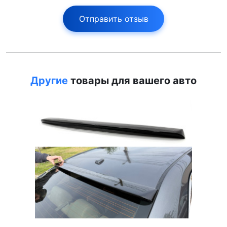
Отправить отзыв
Другие
товары для вашего авто