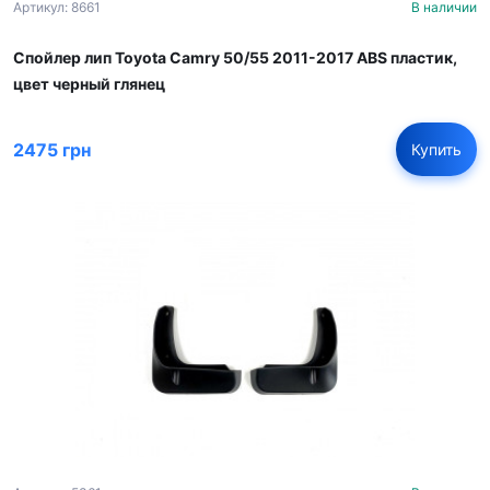
Артикул: 8661
В наличии
Спойлер лип Toyota Camry 50/55 2011-2017 ABS пластик,
цвет черный глянец
2475 грн
Купить