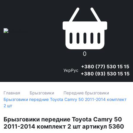
0
+380 (77) 530 15 15
Укр
Рус
+380 (93) 530 15 15
Главная
Брызговики
Передние брызговики
Брызговики передние Toyota Camry 50 2011-2014 комплект
2 шт
Брызговики передние Toyota Camry 50
2011-2014 комплект 2 шт артикул 5360