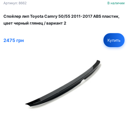
Артикул: 8662
В наличии
Спойлер лип Toyota Camry 50/55 2011-2017 ABS пластик,
цвет черный глянец / вариант 2
2475 грн
Купить