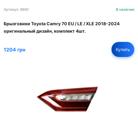
Артикул: 8890
В наличии
Брызговики Toyota Camry 70 EU / LE / XLE 2018-2024
оригинальный дизайн, комплект 4шт.
1204 грн
Купить