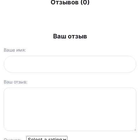
Отзывов (0)
Ваш отзыв
Ваше имя:
Ваш отзыв:
Оценка: