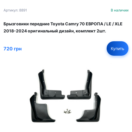
Артикул: 8891
В наличии
Брызговики передние Toyota Camry 70 ЕВРОПА / LE / XLE
2018-2024 оригинальный дизайн, комплект 2шт.
720 грн
Купить