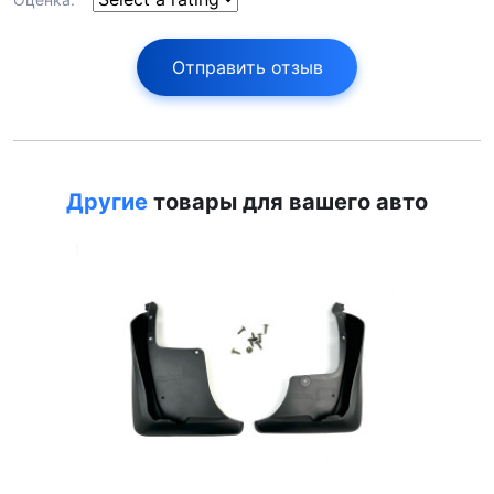
Отправить отзыв
Другие
товары для вашего авто