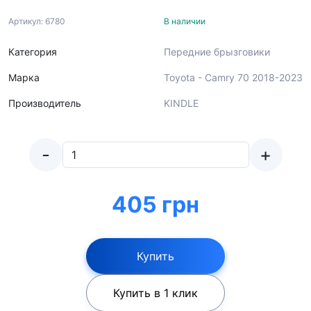
Артикул: 6780
В наличии
Категория
Передние брызговики
Марка
Toyota - Camry 70 2018-2023
Производитель
KINDLE
-
+
405 грн
Купить
Купить в 1 клик