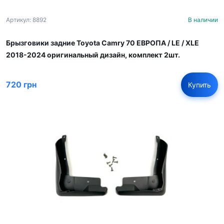
Артикул: 8892
В наличии
Брызговики задние Toyota Camry 70 ЕВРОПА / LE / XLE
2018-2024 оригинальный дизайн, комплект 2шт.
720 грн
Купить