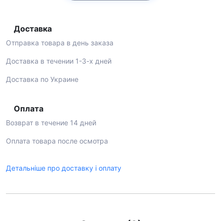
Доставка
Отправка товара в день заказа
Доставка в течении 1-3-х дней
Доставка по Украине
Оплата
Возврат в течение 14 дней
Оплата товара после осмотра
Детальніше про доставку і оплату