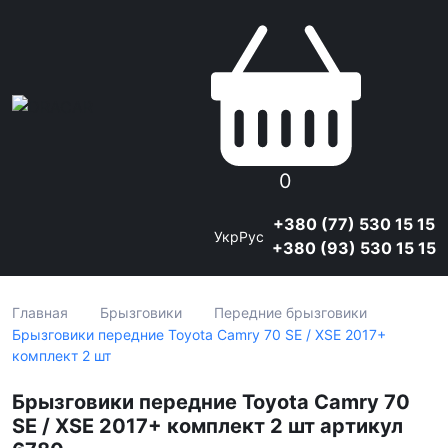
0
+380 (77) 530 15 15
Укр
Рус
+380 (93) 530 15 15
Главная
Брызговики
Передние брызговики
Брызговики передние Toyota Camry 70 SE / XSE 2017+
комплект 2 шт
Брызговики передние Toyota Camry 70
SE / XSE 2017+ комплект 2 шт артикул