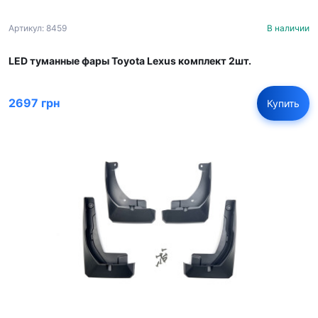
Артикул: 8459
В наличии
LED туманные фары Toyota Lexus комплект 2шт.
2697 грн
Купить