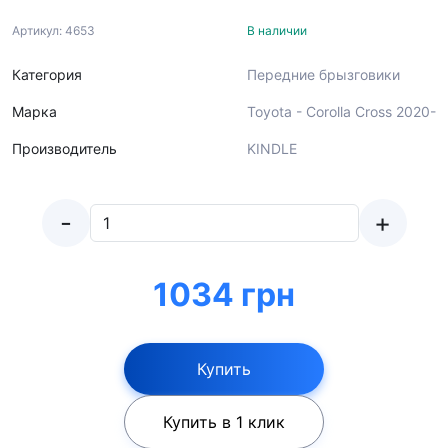
Артикул: 4653
В наличии
Категория
Передние брызговики
Марка
Toyota - Corolla Cross 2020-
Производитель
KINDLE
-
+
1034 грн
Купить
Купить в 1 клик