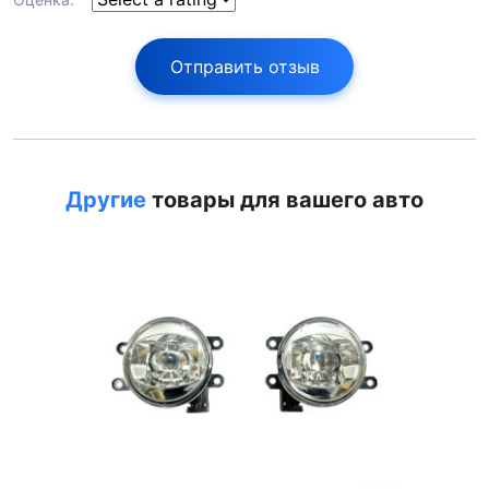
Отправить отзыв
Другие
товары для вашего авто