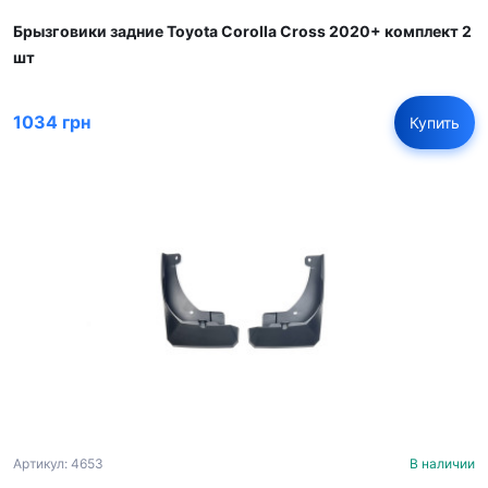
Брызговики задние Toyota Corolla Cross 2020+ комплект 2
шт
1034 грн
Купить
Артикул: 4653
В наличии