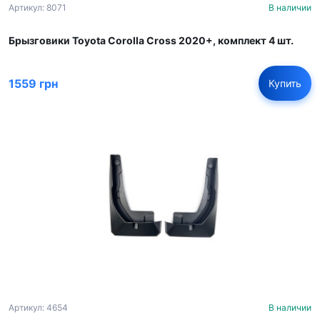
Артикул: 8071
В наличии
Брызговики Toyota Corolla Cross 2020+, комплект 4 шт.
1559 грн
Купить
Артикул: 4654
В наличии