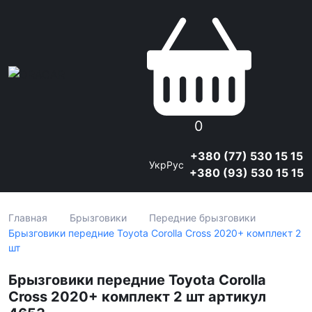
0
+380 (77) 530 15 15
Укр
Рус
+380 (93) 530 15 15
Главная
Брызговики
Передние брызговики
Брызговики передние Toyota Corolla Cross 2020+ комплект 2
шт
Брызговики передние Toyota Corolla
Cross 2020+ комплект 2 шт артикул