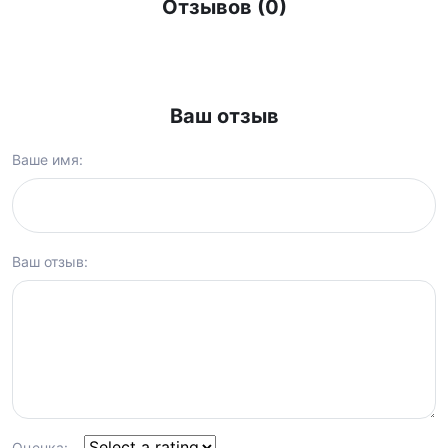
Отзывов (0)
Ваш отзыв
Ваше имя:
Ваш отзыв:
Оценка: