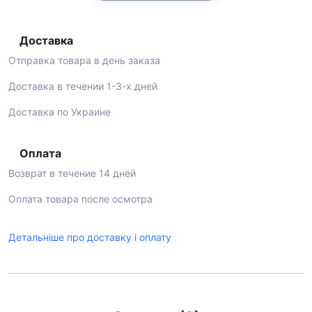
Доставка
Отправка товара в день заказа
Доставка в течении 1-3-х дней
Доставка по Украине
Оплата
Возврат в течение 14 дней
Оплата товара после осмотра
Детальніше про доставку і оплату