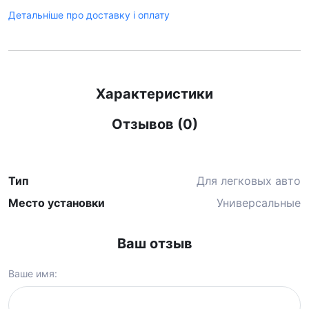
Детальніше про доставку і оплату
Характеристики
Отзывов (0)
Тип
Для легковых авто
Место установки
Универсальные
Ваш отзыв
Ваше имя: