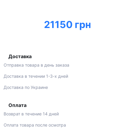
21150 грн
Доставка
Отправка товара в день заказа
Доставка в течении 1-3-х дней
Доставка по Украине
Оплата
Возврат в течение 14 дней
Оплата товара после осмотра