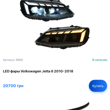
Артикул: 8866
В наличии
LED фары Volkswagen Jetta 6 2010-2018
20700 грн
Купить