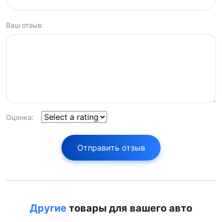
Ваш отзыв:
Оценка:
Отправить отзыв
Другие
товары для вашего авто