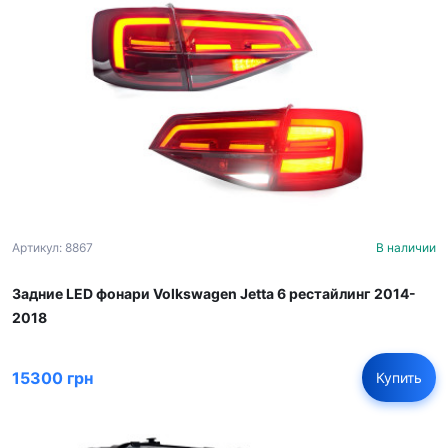
Артикул: 8867
В наличии
Задние LED фонари Volkswagen Jetta 6 рестайлинг 2014-
2018
15300 грн
Купить