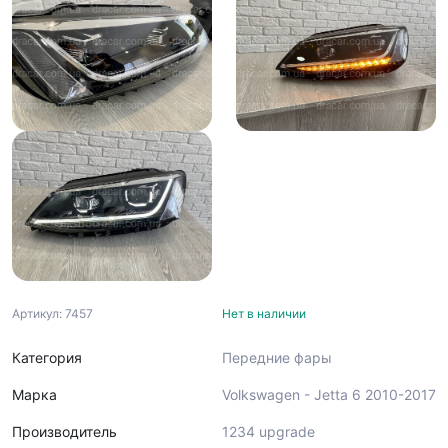
Артикул: 7457
Нет в наличии
Категория
Передние фары
Марка
Volkswagen - Jetta 6 2010-2017
Производитель
1234 upgrade