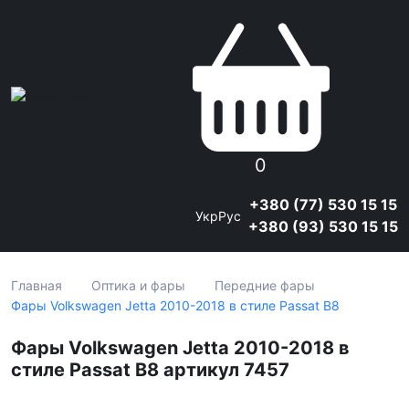
0
+380 (77) 530 15 15
Укр
Рус
+380 (93) 530 15 15
Главная
Оптика и фары
Передние фары
Фары Volkswagen Jetta 2010-2018 в стиле Passat B8
Фары Volkswagen Jetta 2010-2018 в
стиле Passat B8 артикул 7457