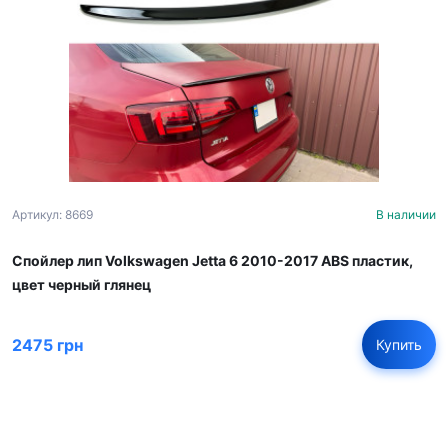
Артикул: 8669
В наличии
Спойлер лип Volkswagen Jetta 6 2010-2017 ABS пластик,
цвет черный глянец
2475 грн
Купить