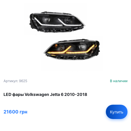
Артикул: 9625
В наличии
LED фары Volkswagen Jetta 6 2010-2018
21600 грн
Купить