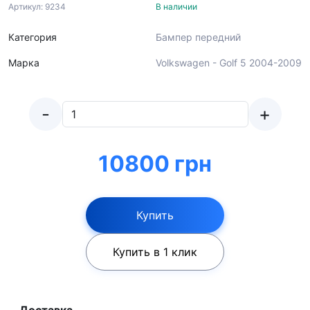
Артикул: 9234
В наличии
Категория
Бампер передний
Марка
Volkswagen - Golf 5 2004-2009
-
+
10800 грн
Купить
Купить в 1 клик