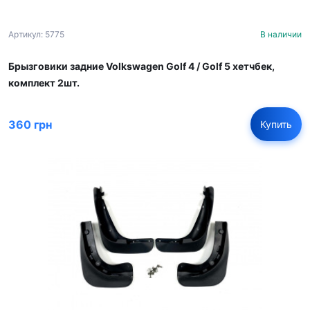
Артикул: 5775
В наличии
Брызговики задние Volkswagen Golf 4 / Golf 5 хетчбек,
комплект 2шт.
360 грн
Купить