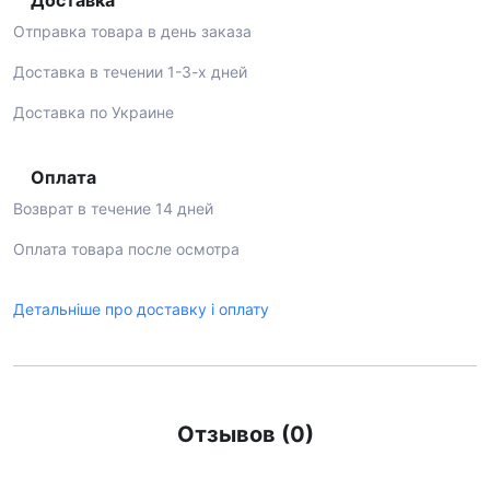
Доставка
Отправка товара в день заказа
Доставка в течении 1-3-х дней
Доставка по Украине
Оплата
Возврат в течение 14 дней
Оплата товара после осмотра
Детальніше про доставку і оплату
Отзывов (0)