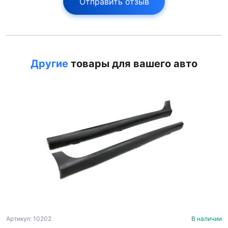
Отправить отзыв
Другие
товары для вашего авто
Артикул: 10202
В наличии