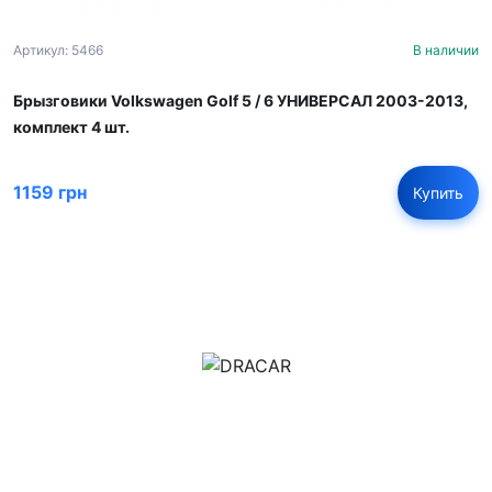
Артикул: 5466
В наличии
Брызговики Volkswagen Golf 5 / 6 УНИВЕРСАЛ 2003-2013,
комплект 4 шт.
1159 грн
Купить
м.Дніпро, вул.Павла Громницького (Іркутська) 101
+380 (77) 530 15 15