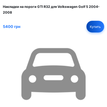
Накладки на пороги GTI R32 для Volkswagen Golf 5 2004-
2008
5400 грн
Купить