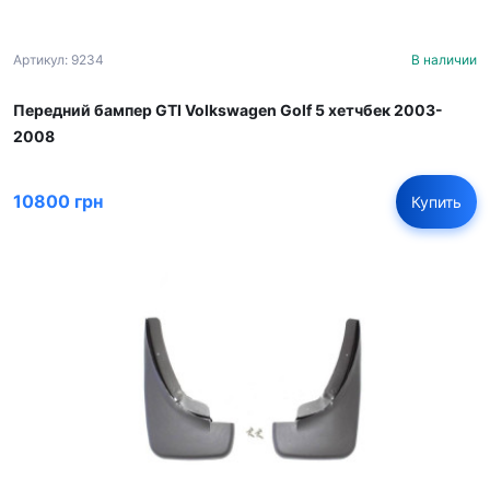
Артикул: 9234
В наличии
Передний бампер GTI Volkswagen Golf 5 хетчбек 2003-
2008
10800 грн
Купить