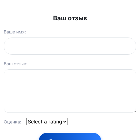
Ваш отзыв
Ваше имя:
Ваш отзыв:
Оценка: