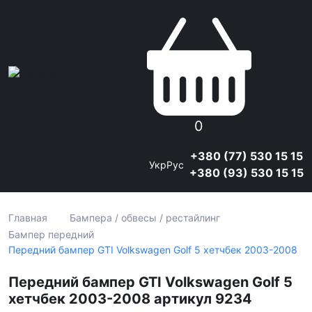
0
+380 (77) 530 15 15
Укр
Рус
+380 (93) 530 15 15
Главная
Бампера / обвесы / рестайлинг
Бампер передний
Передний бампер GTI Volkswagen Golf 5 хетчбек 2003-2008
Передний бампер GTI Volkswagen Golf 5
хетчбек 2003-2008 артикул 9234