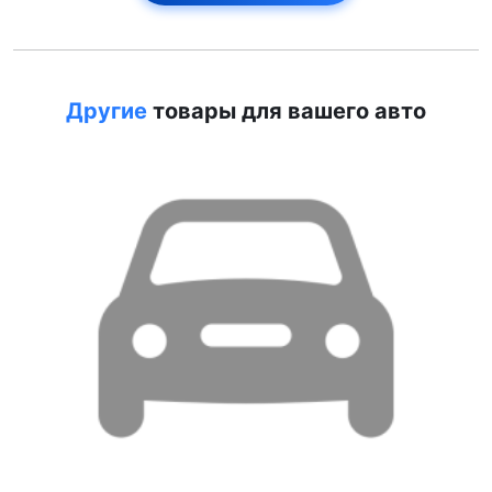
Другие
товары для вашего авто