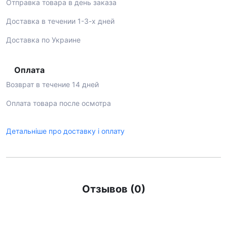
Отправка товара в день заказа
Доставка в течении 1-3-х дней
Доставка по Украине
Оплата
Возврат в течение 14 дней
Оплата товара после осмотра
Детальніше про доставку і оплату
Отзывов (0)