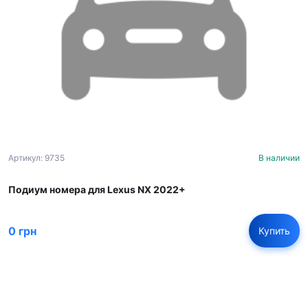
Артикул: 9735
В наличии
Подиум номера для Lexus NX 2022+
0 грн
Купить