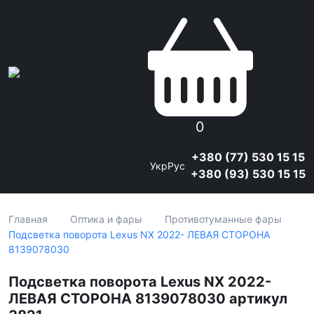
0
+380 (77) 530 15 15
Укр
Рус
+380 (93) 530 15 15
Главная
Оптика и фары
Противотуманные фары
Подсветка поворота Lexus NX 2022- ЛЕВАЯ СТОРОНА
8139078030
Подсветка поворота Lexus NX 2022-
ЛЕВАЯ СТОРОНА 8139078030 артикул