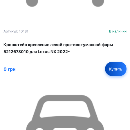
Артикул: 10181
В наличии
Кронштейн крепление левой противотуманной фары
5212678010 для Lexus NX 2022-
0 грн
Купить