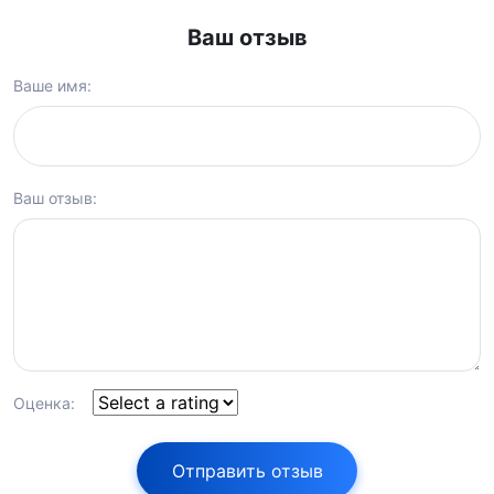
Ваш отзыв
Ваше имя:
Ваш отзыв:
Оценка:
Отправить отзыв