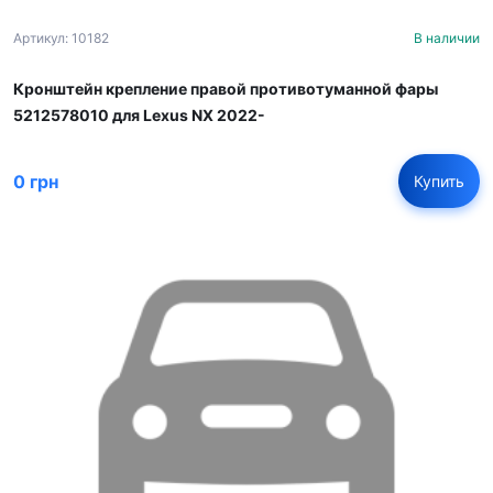
Артикул: 10182
В наличии
Кронштейн крепление правой противотуманной фары
5212578010 для Lexus NX 2022-
0 грн
Купить