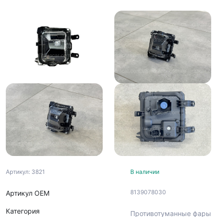
Артикул: 3821
В наличии
8139078030
Артикул ОЕМ
Категория
Противотуманные фары