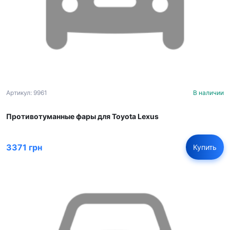
Артикул: 9961
В наличии
Противотуманные фары для Toyota Lexus
3371 грн
Купить