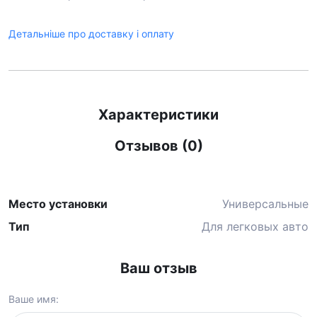
Детальніше про доставку і оплату
Характеристики
Отзывов (0)
Место установки
Универсальные
Тип
Для легковых авто
Ваш отзыв
Ваше имя: