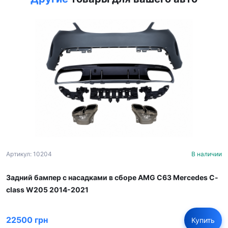
Артикул: 10204
В наличии
Задний бампер с насадками в сборе AMG C63 Mercedes C-
class W205 2014-2021
22500 грн
Купить