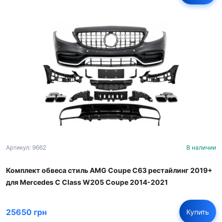
Артикул: 9662
В наличии
Комплект обвеса стиль AMG Coupe C63 рестайлинг 2019+
для Mercedes C Class W205 Coupe 2014-2021
25650 грн
Купить