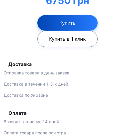
6750 грн
Купить
Купить в 1 клик
Доставка
Отправка товара в день заказа
Доставка в течении 1-3-х дней
Доставка по Украине
Оплата
Возврат в течение 14 дней
Оплата товара после осмотра