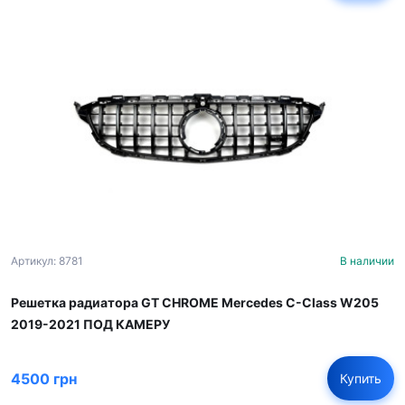
Артикул: 8781
В наличии
Решетка радиатора GT CHROME Mercedes C-Class W205
2019-2021 ПОД КАМЕРУ
4500 грн
Купить