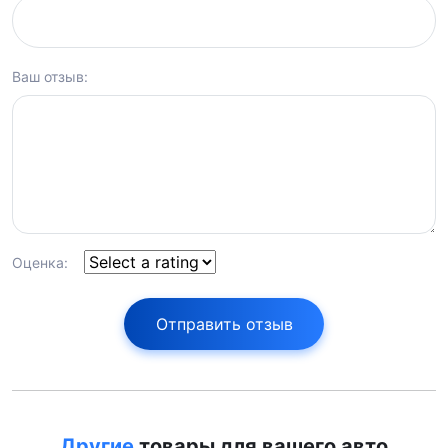
Ваш отзыв:
Оценка:
Отправить отзыв
Другие
товары для вашего авто