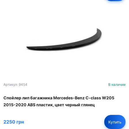
Артикул: 9454
В наличии
Спойлер лип багажника Mercedes-Benz C-class W205
2015-2020 ABS пластик, цвет черный глянец
2250 грн
Купить