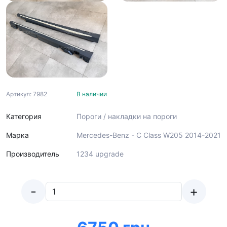
Артикул: 7982
В наличии
Категория
Пороги / накладки на пороги
Марка
Mercedes-Benz - C Class W205 2014-2021
Производитель
1234 upgrade
-
+