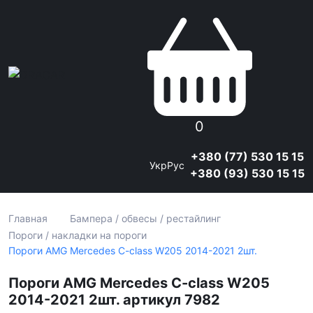
0
+380 (77) 530 15 15
Укр
Рус
+380 (93) 530 15 15
Главная
Бампера / обвесы / рестайлинг
Пороги / накладки на пороги
Пороги AMG Mercedes C-class W205 2014-2021 2шт.
Пороги AMG Mercedes C-class W205
2014-2021 2шт. артикул 7982