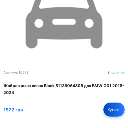
Артикул: 10273
В наличии
Жабра крыла левая Black 51138064805 для BMW G01 2018-
2024
1572 грн
Купить