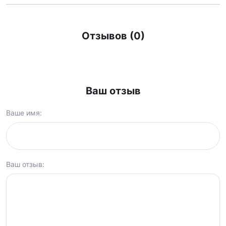
Отзывов (0)
Ваш отзыв
Ваше имя:
Ваш отзыв: