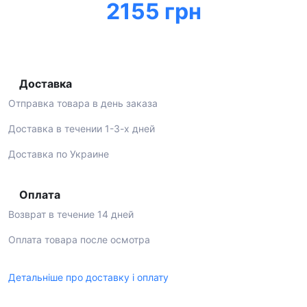
2155 грн
Доставка
Отправка товара в день заказа
Доставка в течении 1-3-х дней
Доставка по Украине
Оплата
Возврат в течение 14 дней
Оплата товара после осмотра
Детальніше про доставку і оплату