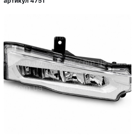
артикул 4751