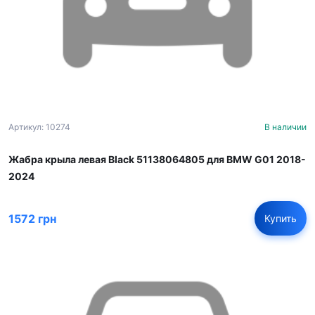
Артикул: 10274
В наличии
Жабра крыла левая Black 51138064805 для BMW G01 2018-
2024
1572 грн
Купить