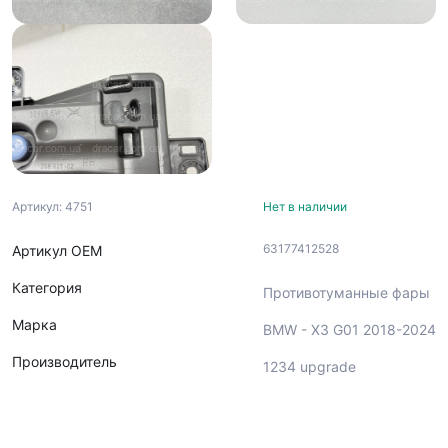
Артикул: 4751
Нет в наличии
63177412528
Артикул ОЕМ
Категория
Противотуманные фары
Марка
BMW - X3 G01 2018-2024
Производитель
1234 upgrade