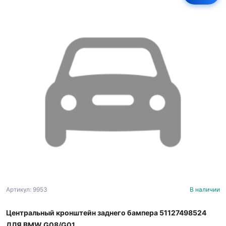
Артикул: 9953
В наличии
Центральный кронштейн заднего бампера 51127498524
ДЛЯ BMW G08/G01