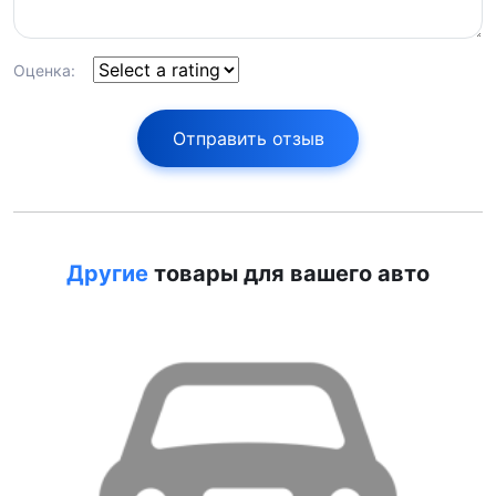
Оценка:
Отправить отзыв
Другие
товары для вашего авто