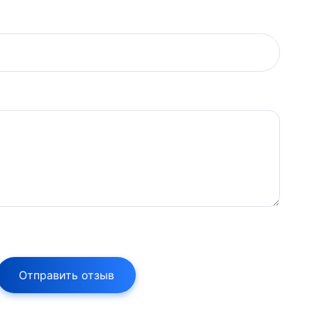
Отправить отзыв