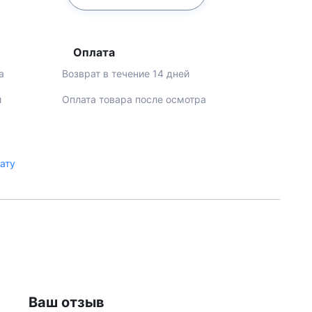
Оплата
а
Возврат в течение 14 дней
й
Оплата товара после осмотра
лату
Ваш отзыв