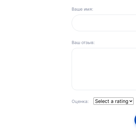
Ваше имя:
Ваш отзыв:
Оценка: