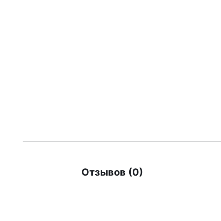
Отзывов (0)