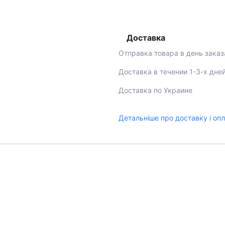
Доставка
Отправка товара в день заказ
Доставка в течении 1-3-х дне
Доставка по Украине
Детальніше про доставку і оп