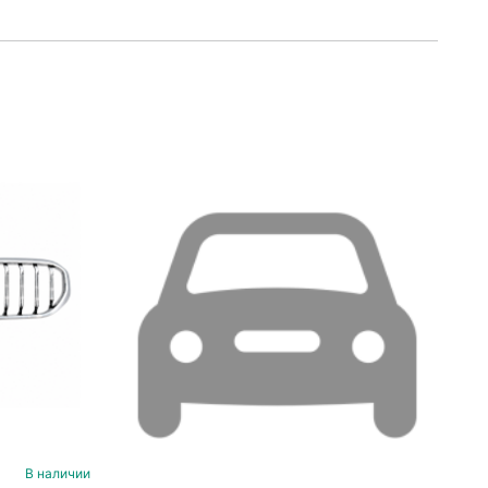
В наличии