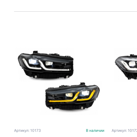
Артикул: 10173
В наличии
Артикул: 1017