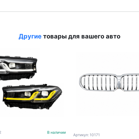
Другие
товары для вашего авто
2
В наличии
Артикул: 10171