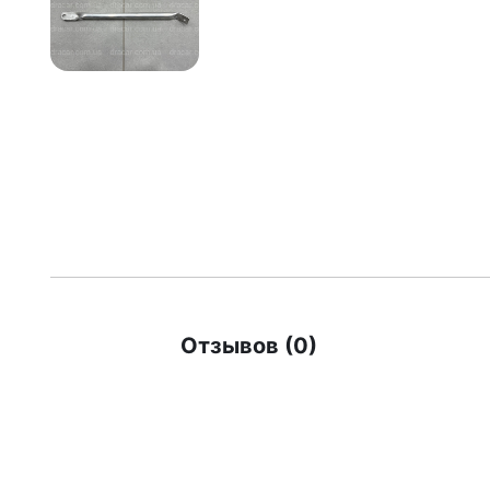
Отзывов (0)