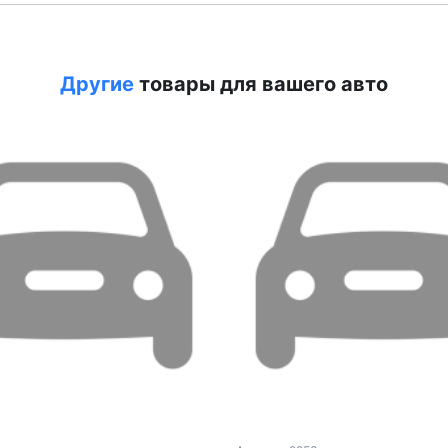
Другие
товары для вашего авто