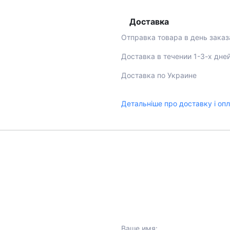
Доставка
Отправка товара в день заказ
Доставка в течении 1-3-х дне
Доставка по Украине
Детальніше про доставку і оп
Ваше имя: