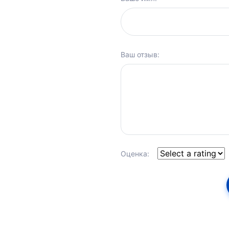
Ваш отзыв:
Оценка: