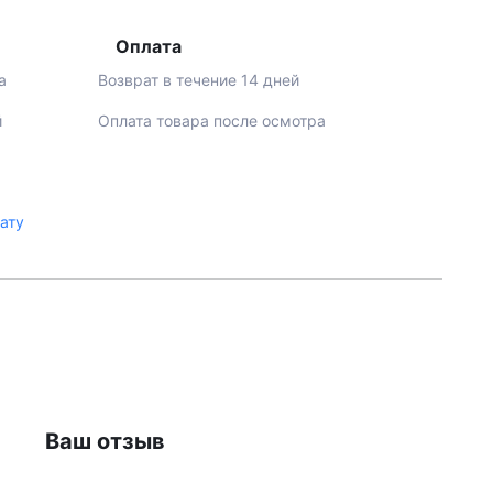
Оплата
а
Возврат в течение 14 дней
й
Оплата товара после осмотра
лату
Ваш отзыв