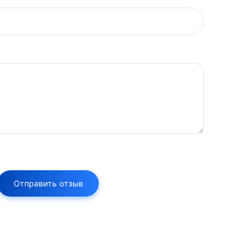
Отправить отзыв