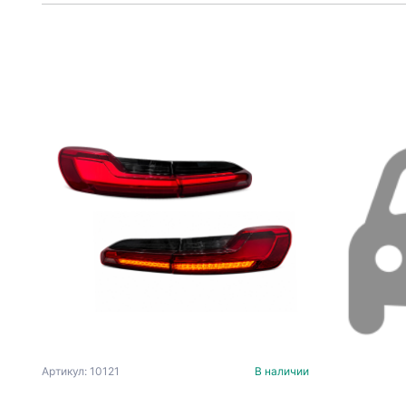
Артикул: 10121
В наличии