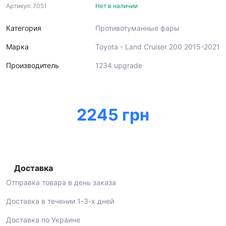
Артикул: 7051
Нет в наличии
Категория
Противотуманные фары
Марка
Toyota - Land Cruiser 200 2015-2021
Производитель
1234 upgrade
2245 грн
Доставка
Отправка товара в день заказа
Доставка в течении 1-3-х дней
Доставка по Украине