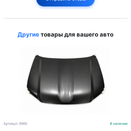
Другие
товары для вашего авто
Артикул: 9966
В наличии