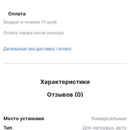
Оплата
Возврат в течение 14 дней
Оплата товара после осмотра
Детальніше про доставку і оплату
Характеристики
Отзывов (0)
Место установки
Универсальные
Тип
Для легковых авто