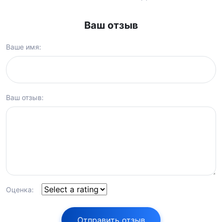
Ваш отзыв
Ваше имя:
Ваш отзыв:
Оценка:
Отправить отзыв