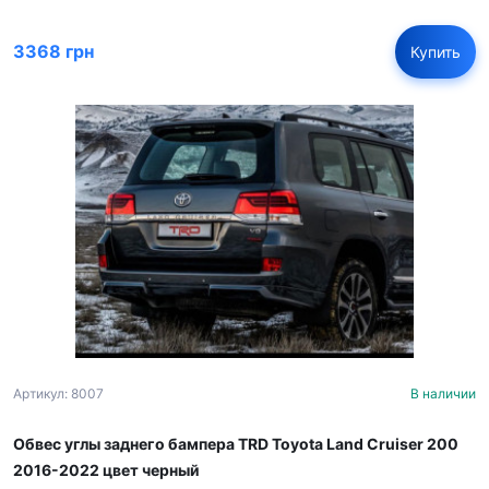
3368 грн
Купить
Артикул: 8007
В наличии
Обвес углы заднего бампера TRD Toyota Land Cruiser 200
2016-2022 цвет черный