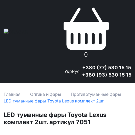
0
+380 (77) 530 15 15
Укр
Рус
+380 (93) 530 15 15
Главная
Оптика и фары
Противотуманные фары
LED туманные фары Toyota Lexus комплект 2шт.
LED туманные фары Toyota Lexus
комплект 2шт. артикул 7051