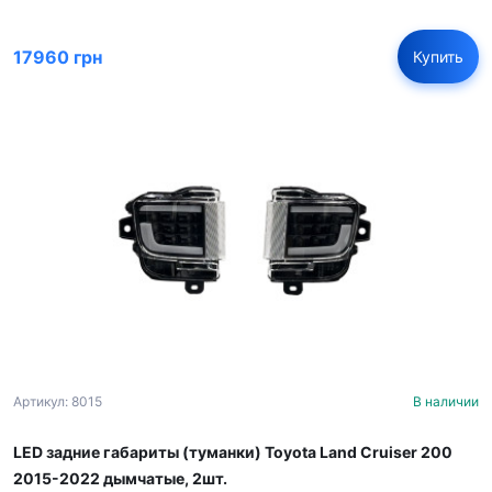
17960 грн
Купить
Артикул: 8015
В наличии
LED задние габариты (туманки) Toyota Land Cruiser 200
2015-2022 дымчатые, 2шт.