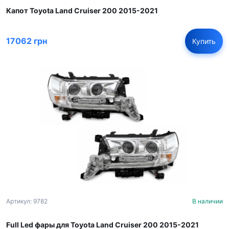
Капот Toyota Land Cruiser 200 2015-2021
17062 грн
Купить
Артикул: 9782
В наличии
Full Led фары для Toyota Land Cruiser 200 2015-2021