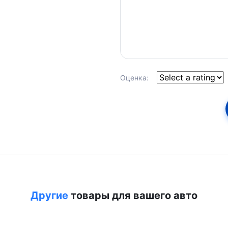
Оценка:
Другие
товары для вашего авто