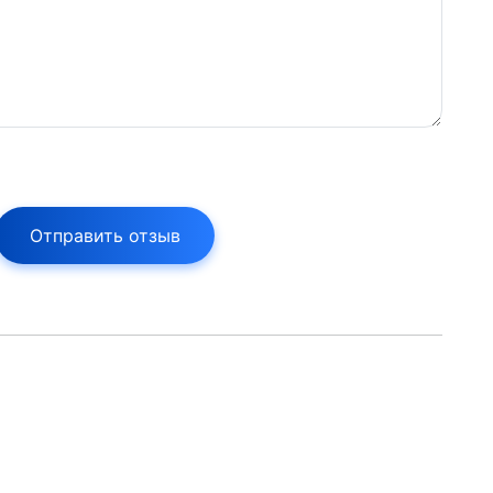
Отправить отзыв