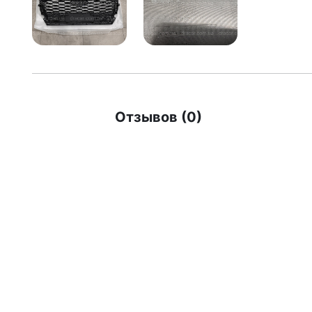
Отзывов (0)