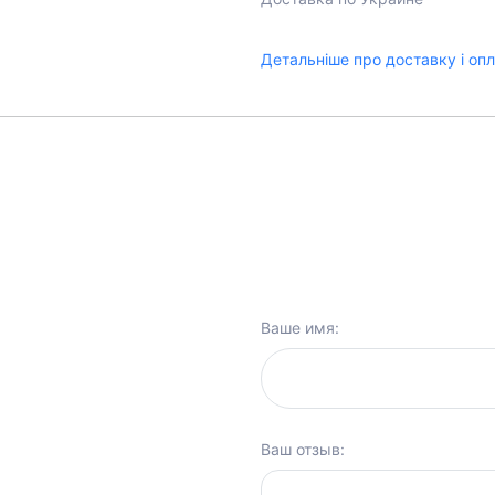
Детальніше про доставку і оп
Ваше имя:
Ваш отзыв: