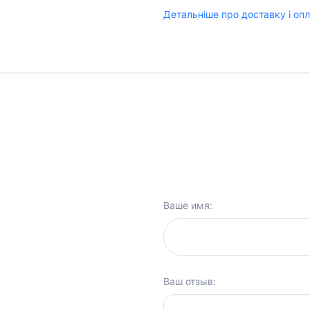
Детальніше про доставку і оп
Ваше имя:
Ваш отзыв: