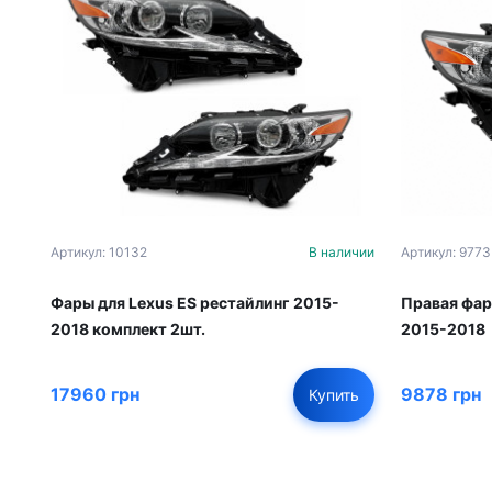
Артикул: 10132
В наличии
Артикул: 9773
Фары для Lexus ES рестайлинг 2015-
Правая фар
2018 комплект 2шт.
2015-2018
17960 грн
9878 грн
Купить