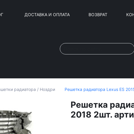
ОГ
ДОСТАВКА И ОПЛАТА
ВОЗВРАТ
КО
Решетка радиатора Lexus ES 201
шетки радиатора / Ноздри
Решетка радиа
2018 2шт. арт