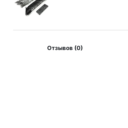
Отзывов (0)