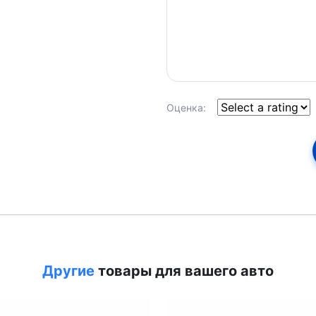
Оценка:
Другие
товары для вашего авто