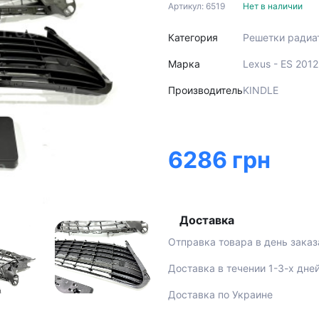
Артикул: 6519
Нет в наличии
Категория
Решетки радиа
Марка
Lexus - ES 201
Производитель
KINDLE
6286 грн
Доставка
Отправка товара в день заказ
Доставка в течении 1-3-х дне
Доставка по Украине