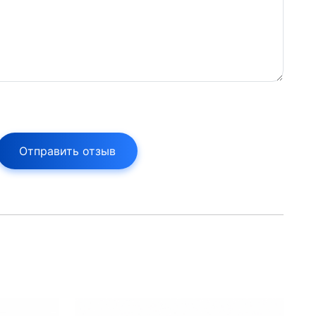
Отправить отзыв