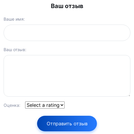
Ваш отзыв
Ваше имя:
Ваш отзыв:
Оценка:
Отправить отзыв