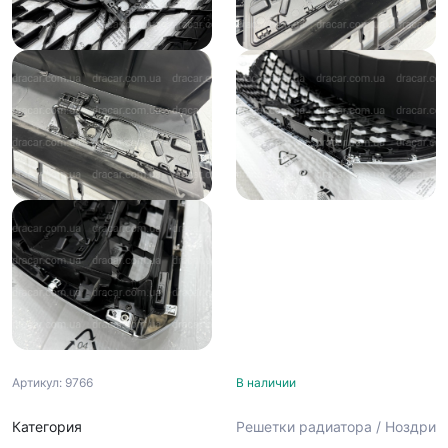
Артикул: 9766
В наличии
Категория
Решетки радиатора / Ноздри