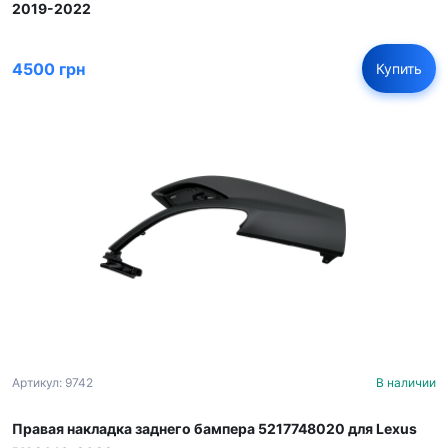
2019-2022
4500 грн
Купить
Артикул: 9742
В наличии
Правая накладка заднего бампера 5217748020 для Lexus