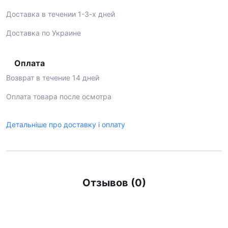
Доставка в течении 1-3-х дней
Доставка по Украине
Оплата
Возврат в течение 14 дней
Оплата товара после осмотра
Детальніше про доставку і оплату
Отзывов (0)