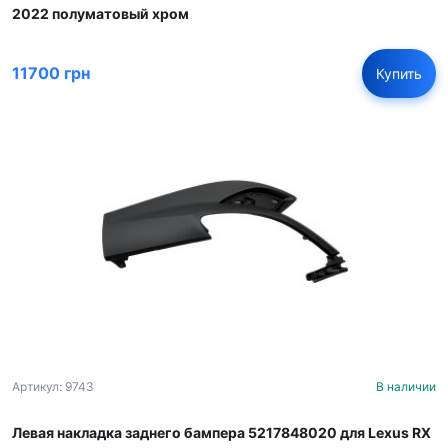
2022 полуматовый хром
11700 грн
Купить
Артикул: 9743
В наличии
Левая накладка заднего бампера 5217848020 для Lexus RX