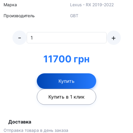
Марка
Lexus - RX 2019-2022
Производитель
GBT
-
+
11700 грн
Купить
Купить в 1 клик
Доставка
Отправка товара в день заказа