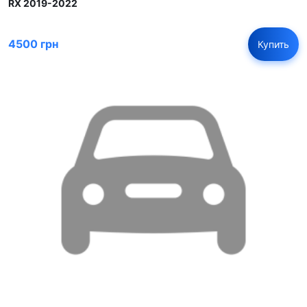
RX 2019-2022
4500 грн
Купить