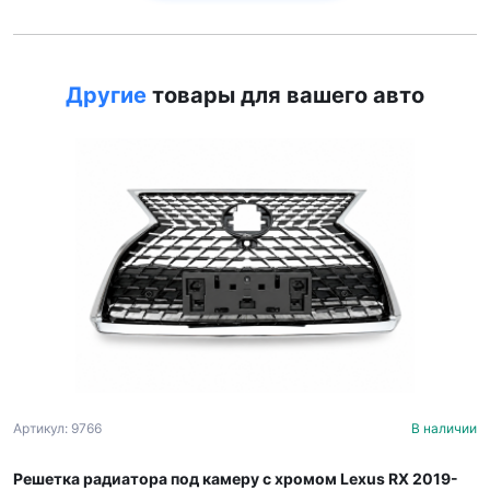
Другие
товары для вашего авто
Артикул: 9766
В наличии
Решетка радиатора под камеру с хромом Lexus RX 2019-