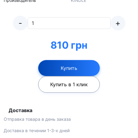
Производитель
KINDLE
-
+
810 грн
Купить
Купить в 1 клик
Доставка
Отправка товара в день заказа
Доставка в течении 1-3-х дней