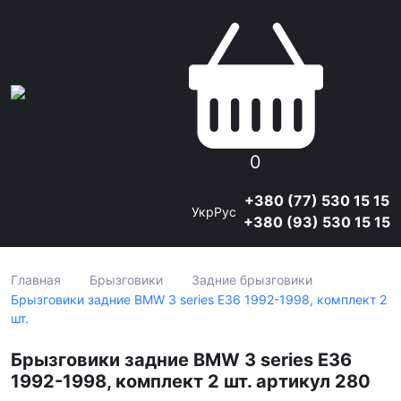
0
+380 (77) 530 15 15
Укр
Рус
+380 (93) 530 15 15
Главная
Брызговики
Задние брызговики
Брызговики задние BMW 3 series E36 1992-1998, комплект 2
шт.
Брызговики задние BMW 3 series E36
1992-1998, комплект 2 шт. артикул 280