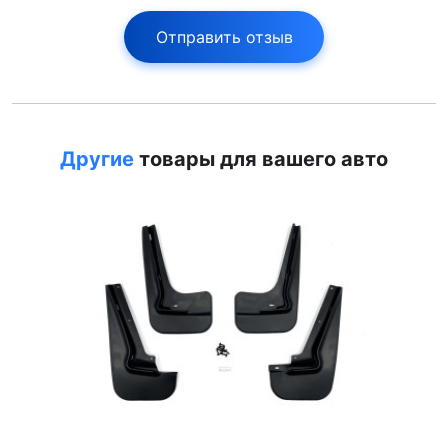
Отправить отзыв
Другие
товары для вашего авто