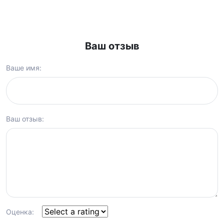
Ваш отзыв
Ваше имя:
Ваш отзыв:
Оценка: