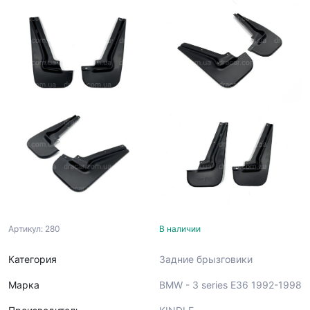
Артикул: 280
В наличии
Категория
Задние брызговики
Марка
BMW - 3 series E36 1992-1998