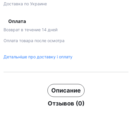
Доставка по Украине
Оплата
Возврат в течение 14 дней
Оплата товара после осмотра
Детальніше про доставку і оплату
Описание
Отзывов (0)