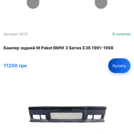
Артикул: 9223
В наличии
Бампер задний M Paket BMW 3 Series E36 1991-1998
11250 грн
Купить