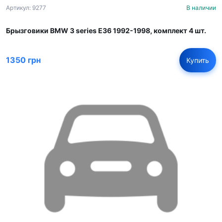
Артикул: 9277
В наличии
Брызговики BMW 3 series E36 1992-1998, комплект 4 шт.
1350 грн
Купить