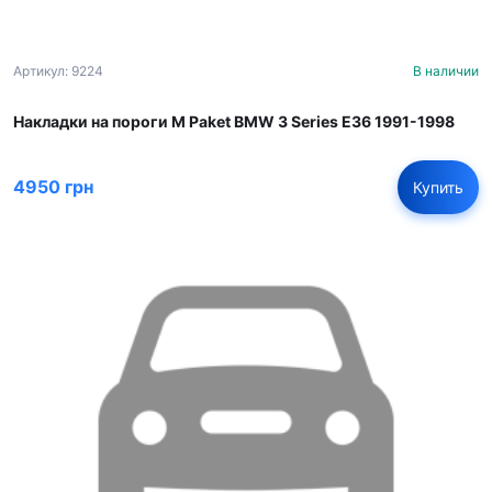
Артикул: 9224
В наличии
Накладки на пороги M Paket BMW 3 Series E36 1991-1998
4950 грн
Купить