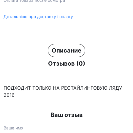
Оплата товара после осмотра
Детальніше про доставку і оплату
Описание
Отзывов (0)
ПОДХОДИТ ТОЛЬКО НА РЕСТАЙЛИНГОВУЮ ЛЯДУ
2016+
Ваш отзыв
Ваше имя: