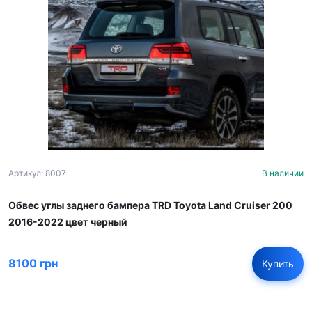
Артикул: 8007
В наличии
Обвес углы заднего бампера TRD Toyota Land Cruiser 200
2016-2022 цвет черный
8100 грн
Купить