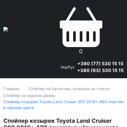
0
+380 (77) 530 15 15
Укр
Рус
+380 (93) 530 15 15
Главная
Спойлер на багажник, козырек на стекло
Спойлер на заднюю дверь
Спойлер козырек Toyota Land Cruiser 200 2016+ ABS пластик
в чёрном цвете
Спойлер козырек Toyota Land Cruiser