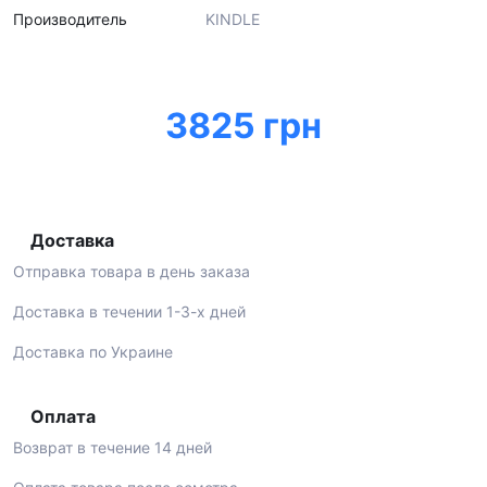
Производитель
KINDLE
3825 грн
Доставка
Отправка товара в день заказа
Доставка в течении 1-3-х дней
Доставка по Украине
Оплата
Возврат в течение 14 дней