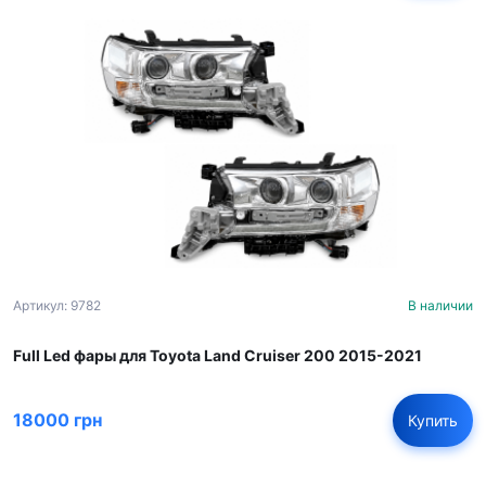
Артикул: 9782
В наличии
Full Led фары для Toyota Land Cruiser 200 2015-2021
18000 грн
Купить