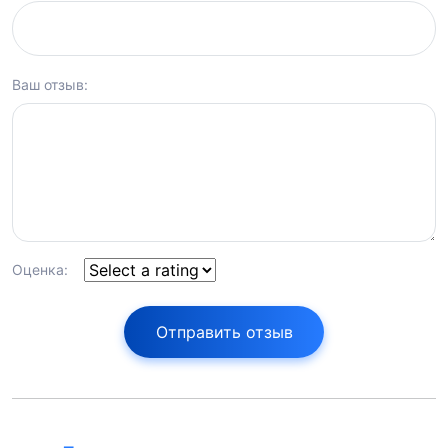
Ваш отзыв:
Оценка:
Отправить отзыв