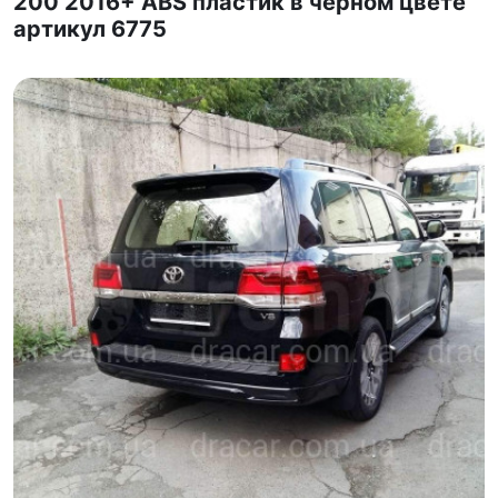
200 2016+ ABS пластик в чёрном цвете
артикул 6775