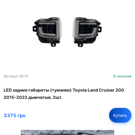
Артикул: 8015
В наличии
LED задние габариты (туманки) Toyota Land Cruiser 200
2015-2022 дымчатые, 2шт.
3375 грн
Купить