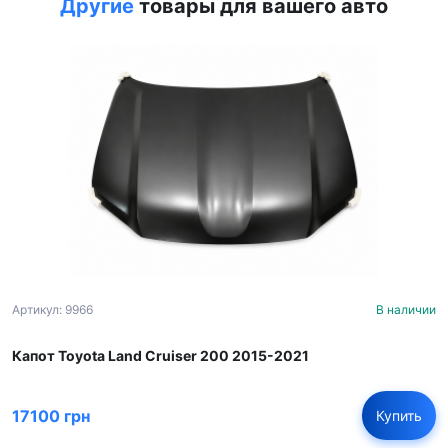
Другие
товары для вашего авто
Артикул: 9966
В наличии
Капот Toyota Land Cruiser 200 2015-2021
17100 грн
Купить