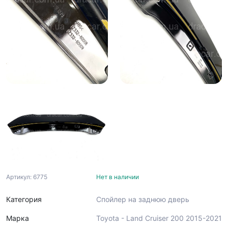
Артикул: 6775
Нет в наличии
Категория
Спойлер на заднюю дверь
Марка
Toyota - Land Cruiser 200 2015-2021