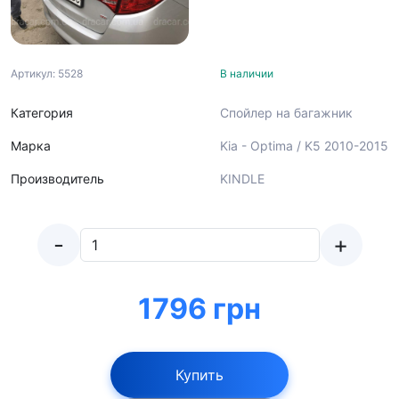
Артикул: 5528
В наличии
Категория
Спойлер на багажник
Марка
Kia - Optima / K5 2010-2015
Производитель
KINDLE
-
+
1796 грн
Купить