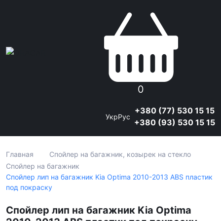
0
+380 (77) 530 15 15
Укр
Рус
+380 (93) 530 15 15
Главная
Спойлер на багажник, козырек на стекло
Спойлер на багажник
Спойлер лип на багажник Kia Optima 2010-2013 ABS пластик
под покраску
Спойлер лип на багажник Kia Optima