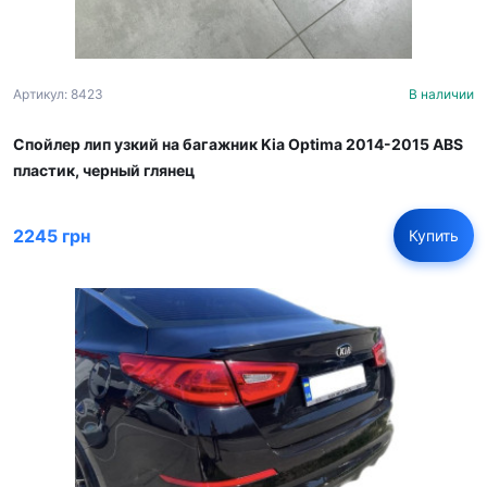
Артикул: 8423
В наличии
Спойлер лип узкий на багажник Kia Optima 2014-2015 ABS
пластик, черный глянец
2245 грн
Купить