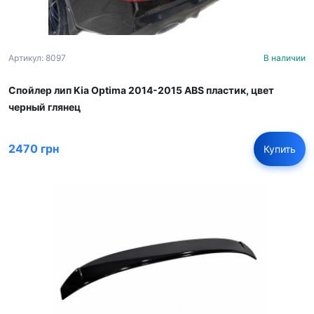
Артикул: 8097
В наличии
Спойлер лип Kia Optima 2014-2015 ABS пластик, цвет
черный глянец
2470 грн
Купить