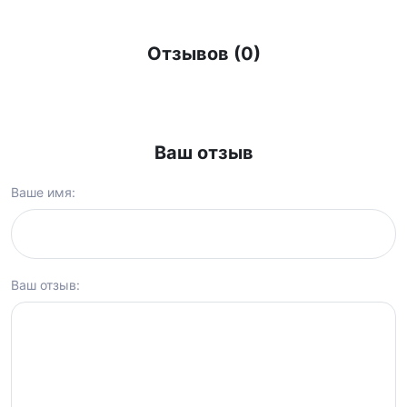
Отзывов (0)
Ваш отзыв
Ваше имя:
Ваш отзыв: