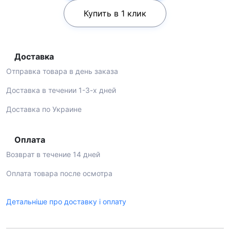
Купить в 1 клик
Доставка
Отправка товара в день заказа
Доставка в течении 1-3-х дней
Доставка по Украине
Оплата
Возврат в течение 14 дней
Оплата товара после осмотра
Детальніше про доставку і оплату