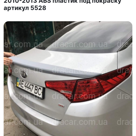
2010-2013 ABS пластик под покраску
артикул 5528