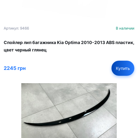
Артикул: 9466
В наличии
Спойлер лип багажника Kia Optima 2010-2013 ABS пластик,
цвет черный глянец
2245 грн
Купить