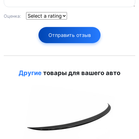
Оценка:
Отправить отзыв
Другие
товары для вашего авто