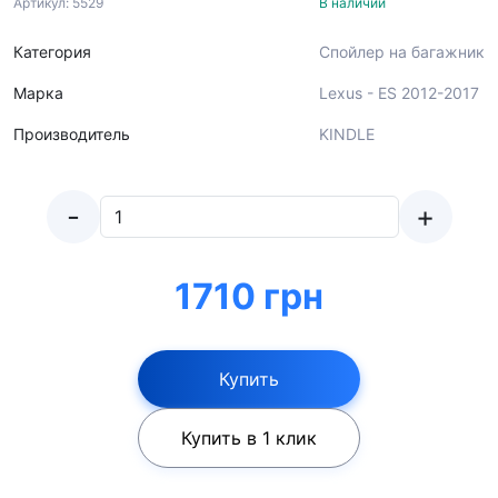
Артикул: 5529
В наличии
Категория
Спойлер на багажник
Марка
Lexus - ES 2012-2017
Производитель
KINDLE
-
+
1710 грн
Купить
Купить в 1 клик