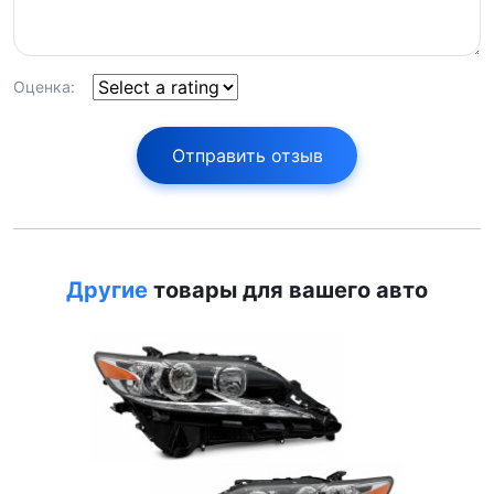
Оценка:
Отправить отзыв
Другие
товары для вашего авто