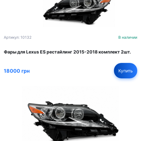
Артикул: 10132
В наличии
Фары для Lexus ES рестайлинг 2015-2018 комплект 2шт.
18000 грн
Купить