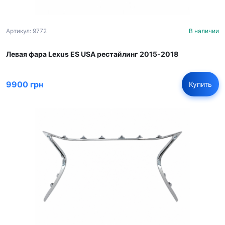
Артикул: 9772
В наличии
Левая фара Lexus ES USA рестайлинг 2015-2018
9900 грн
Купить