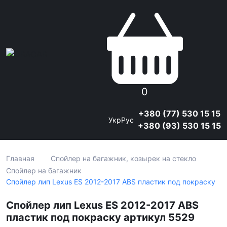
0
+380 (77) 530 15 15
Укр
Рус
+380 (93) 530 15 15
Главная
Спойлер на багажник, козырек на стекло
Спойлер на багажник
Спойлер лип Lexus ES 2012-2017 ABS пластик под покраску
Спойлер лип Lexus ES 2012-2017 ABS
пластик под покраску артикул 5529