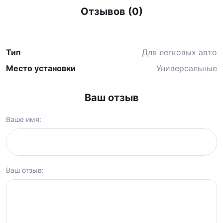
Отзывов (0)
Тип
Для легковых авто
Место установки
Универсальные
Ваш отзыв
Ваше имя:
Ваш отзыв: