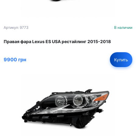
Артикул: 9773
В наличии
Правая фара Lexus ES USA рестайлинг 2015-2018
9900 грн
Купить