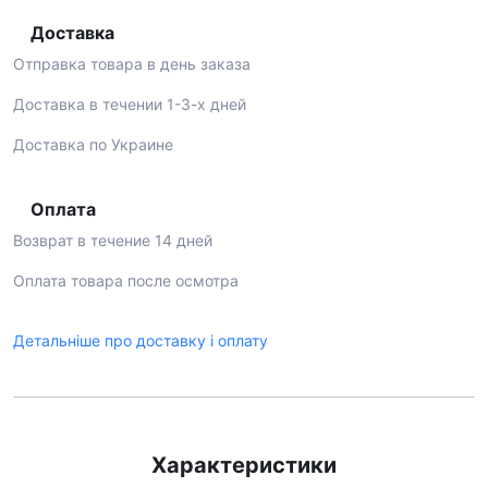
Доставка
Отправка товара в день заказа
Доставка в течении 1-3-х дней
Доставка по Украине
Оплата
Возврат в течение 14 дней
Оплата товара после осмотра
Детальніше про доставку і оплату
Характеристики