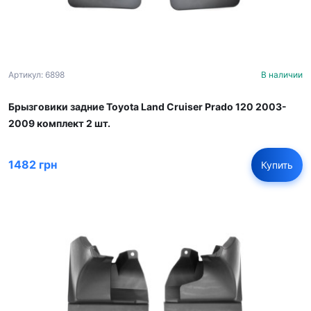
Артикул: 6898
В наличии
Брызговики задние Toyota Land Cruiser Prado 120 2003-
2009 комплект 2 шт.
1482 грн
Купить