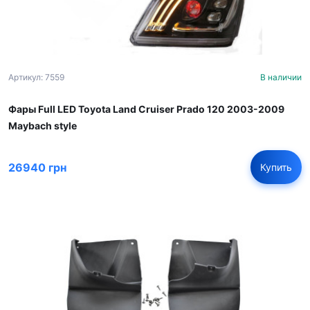
Артикул: 7559
В наличии
Фары Full LED Toyota Land Cruiser Prado 120 2003-2009
Maybach style
26940 грн
Купить