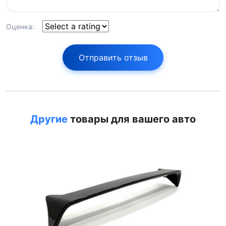
Оценка:
Отправить отзыв
Другие
товары для вашего авто