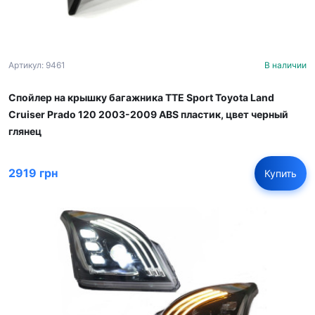
Артикул: 9461
В наличии
Спойлер на крышку багажника TTE Sport Toyota Land
Cruiser Prado 120 2003-2009 ABS пластик, цвет черный
глянец
2919 грн
Купить