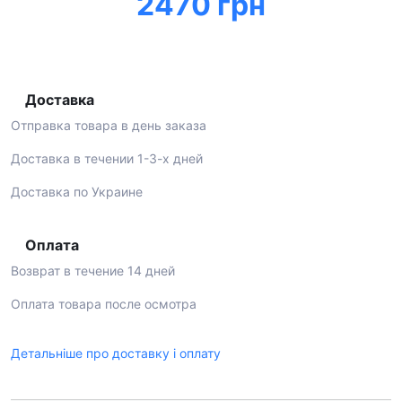
2470 грн
Доставка
Отправка товара в день заказа
Доставка в течении 1-3-х дней
Доставка по Украине
Оплата
Возврат в течение 14 дней
Оплата товара после осмотра
Детальніше про доставку і оплату