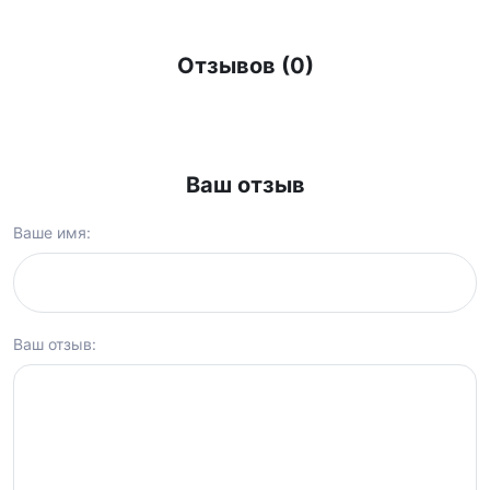
Отзывов (0)
Ваш отзыв
Ваше имя:
Ваш отзыв: