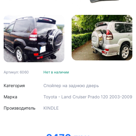
Артикул: 6060
Нет в наличии
Категория
Спойлер на заднюю дверь
Марка
Toyota - Land Cruiser Prado 120 2003-2009
Производитель
KINDLE