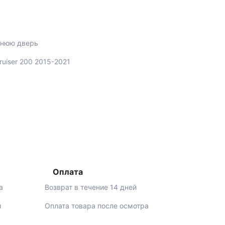
днюю дверь
ruiser 200 2015-2021
Оплата
а
Возврат в течение 14 дней
й
Оплата товара после осмотра