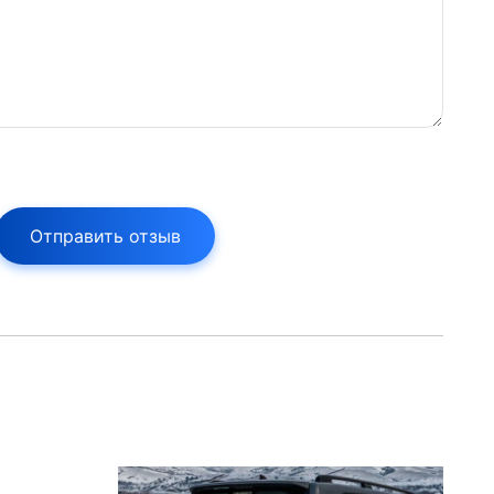
Отправить отзыв