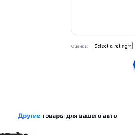
Оценка:
Другие
товары для вашего авто