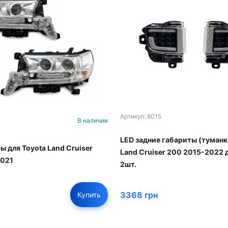
Артикул: 8015
В наличии
LED задние габариты (туманк
ры для Toyota Land Cruiser
Land Cruiser 200 2015-2022
2021
2шт.
3368 грн
Купить