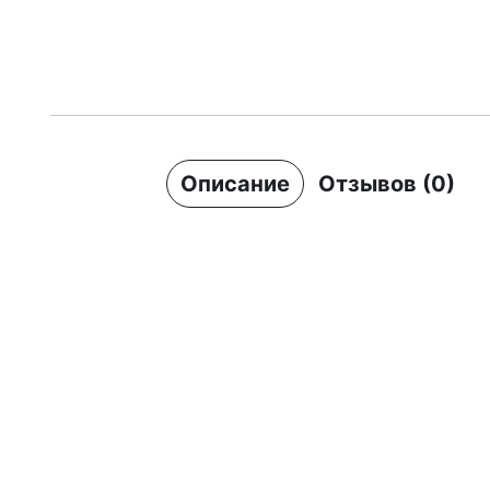
Описание
Отзывов (0)