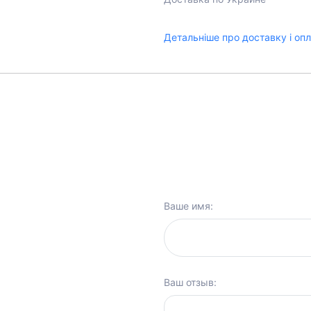
Детальніше про доставку і оп
Ваше имя:
Ваш отзыв: