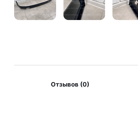
Отзывов (0)