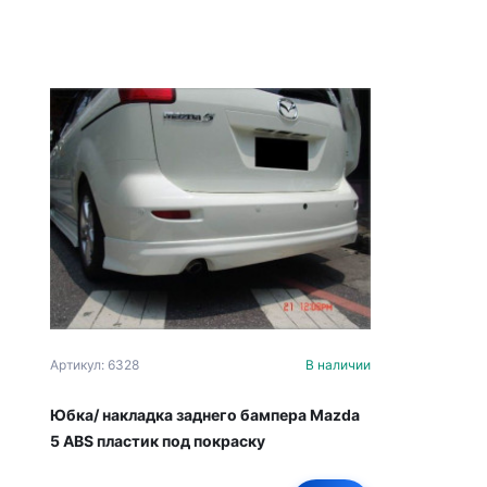
Артикул: 6328
В наличии
Юбка/ накладка заднего бампера Mazda
5 ABS пластик под покраску