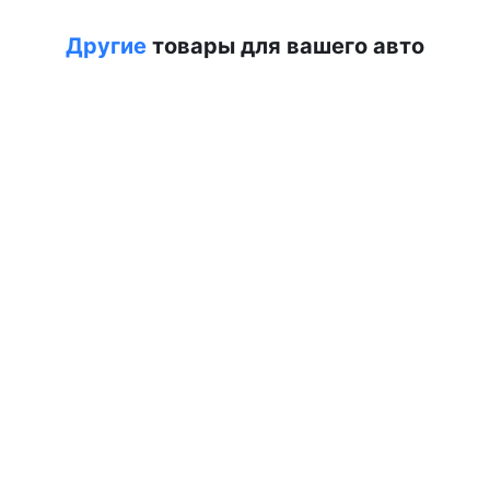
Другие
товары для вашего авто