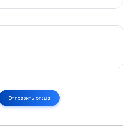
Отправить отзыв