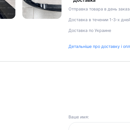
Доставка
Отправка товара в день заказ
Доставка в течении 1-3-х дне
Доставка по Украине
Детальніше про доставку і оп
Ваше имя: