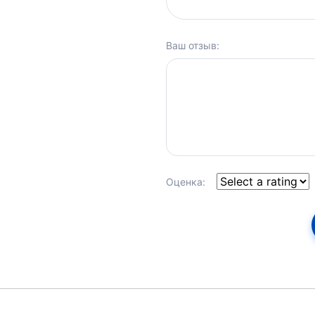
Ваш отзыв:
Оценка: