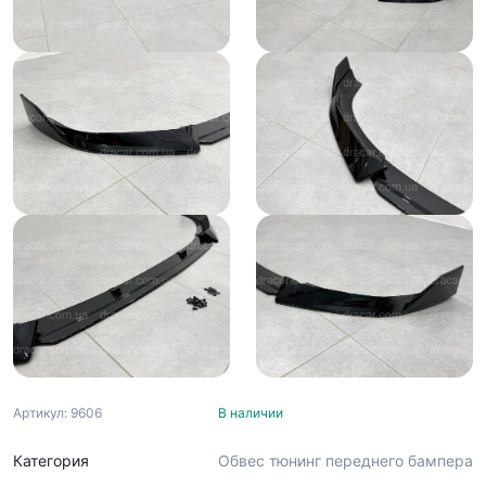
Артикул: 9606
В наличии
Категория
Обвес тюнинг переднего бампера