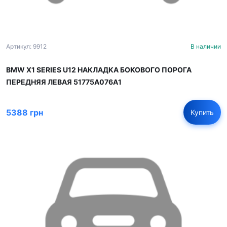
Артикул: 9912
В наличии
BMW X1 SERIES U12 НАКЛАДКА БОКОВОГО ПОРОГА
ПЕРЕДНЯЯ ЛЕВАЯ 51775A076A1
5388 грн
Купить