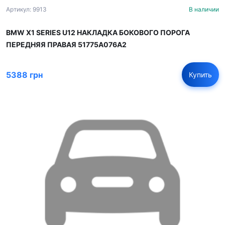
Артикул: 9913
В наличии
BMW X1 SERIES U12 НАКЛАДКА БОКОВОГО ПОРОГА
ПЕРЕДНЯЯ ПРАВАЯ 51775A076A2
5388 грн
Купить