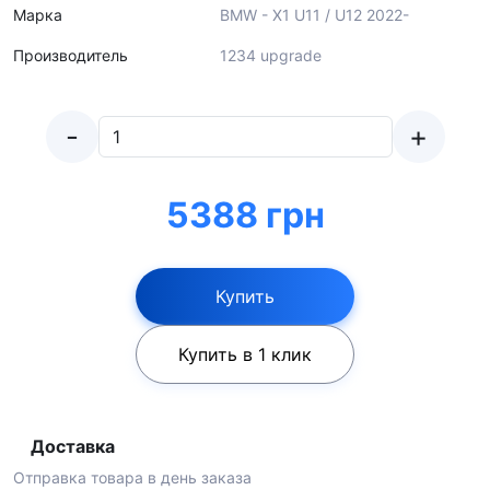
Марка
BMW - X1 U11 / U12 2022-
Производитель
1234 upgrade
-
+
5388 грн
Купить
Купить в 1 клик
Доставка
Отправка товара в день заказа