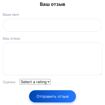
Ваш отзыв
Ваше имя:
Ваш отзыв:
Оценка:
Отправить отзыв