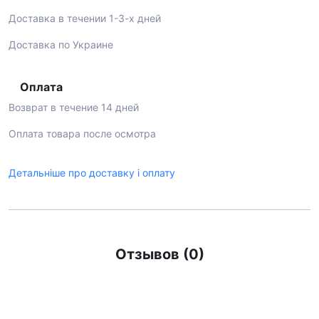
Доставка в течении 1-3-х дней
Доставка по Украине
Оплата
Возврат в течение 14 дней
Оплата товара после осмотра
Детальніше про доставку і оплату
Отзывов (0)