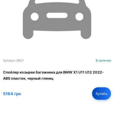
Артикул: 9607
В наличии
Спойлер козырек багажника для BMW X1 U11 U12 2022-
ABS пластик, черный глянец
5164 грн
Купить