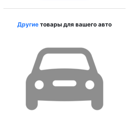
Другие
товары для вашего авто