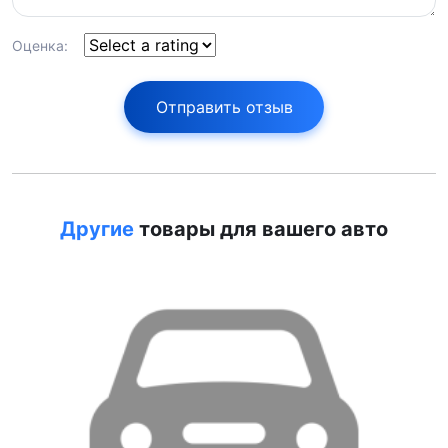
Оценка:
Отправить отзыв
Другие
товары для вашего авто