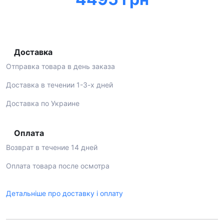
Доставка
Отправка товара в день заказа
Доставка в течении 1-3-х дней
Доставка по Украине
Оплата
Возврат в течение 14 дней
Оплата товара после осмотра
Детальніше про доставку і оплату