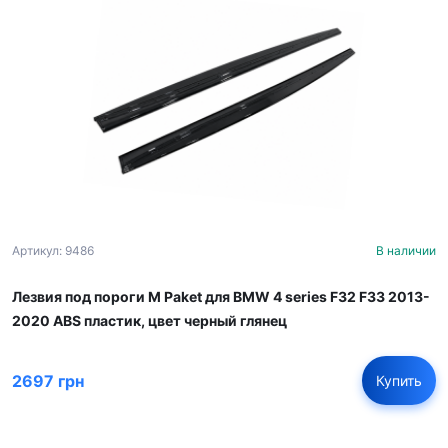
Артикул: 9486
В наличии
Лезвия под пороги M Paket для BMW 4 series F32 F33 2013-
2020 ABS пластик, цвет черный глянец
2697 грн
Купить