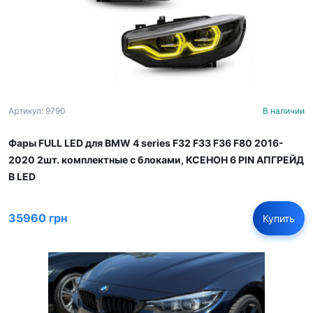
Артикул: 9790
В наличии
Фары FULL LED для BMW 4 series F32 F33 F36 F80 2016-
2020 2шт. комплектные с блоками, КСЕНОН 6 PIN АПГРЕЙД
В LED
35960 грн
Купить