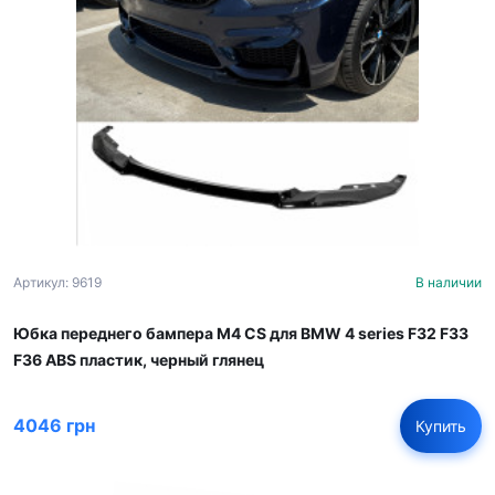
Артикул: 9619
В наличии
Юбка переднего бампера M4 CS для BMW 4 series F32 F33
F36 ABS пластик, черный глянец
4046 грн
Купить