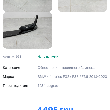
Артикул: 9531
Нет в наличии
Категория
Обвес тюнинг переднего бампера
Марка
BMW - 4 series F32 / F33 / F36 2013-2020
Производитель
1234 upgrade
4495 грн