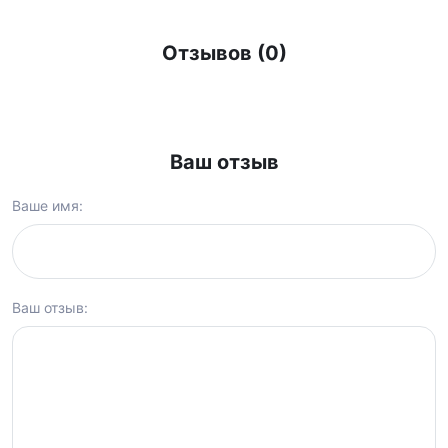
Отзывов (0)
Ваш отзыв
Ваше имя:
Ваш отзыв: