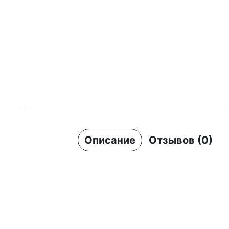
Описание
Отзывов (0)