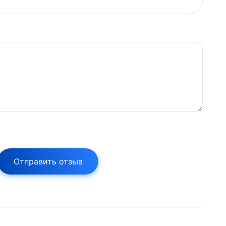
Отправить отзыв