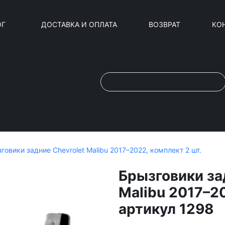
ОГ
ДОСТАВКА И ОПЛАТА
ВОЗВРАТ
КО
говики задние Chevrolet Malibu 2017–2022, комплект 2 шт.
Брызговики за
Malibu 2017–20
артикул 1298