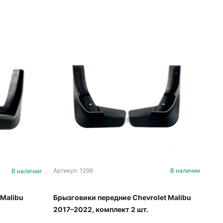
Артикул: 1296
В наличии
В наличии
Брызговики передние Chevrolet Malibu
 Malibu
2017–2022, комплект 2 шт.