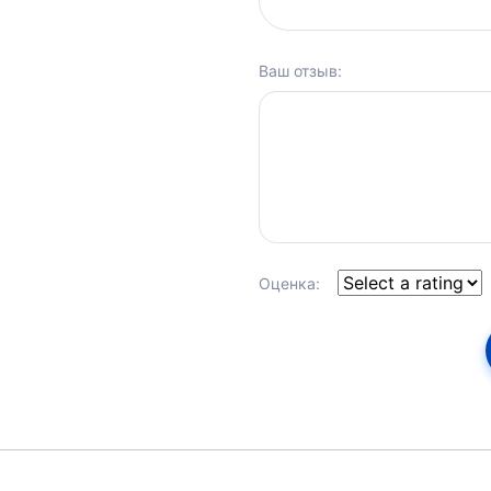
Ваш отзыв:
Оценка: