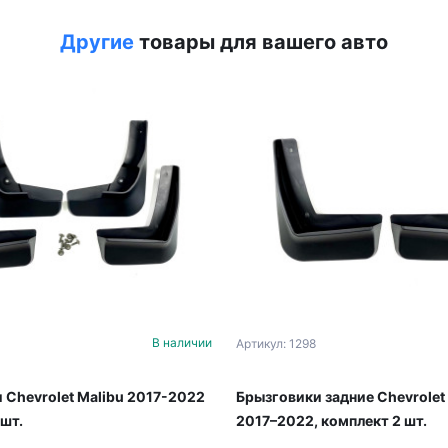
Другие
товары для вашего авто
В наличии
Артикул: 1298
 Chevrolet Malibu 2017-2022
Брызговики задние Chevrolet
 шт.
2017–2022, комплект 2 шт.