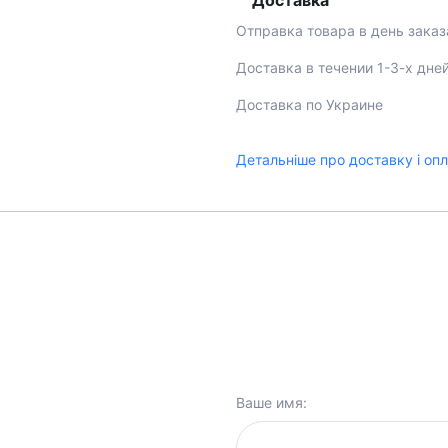
Доставка
Отправка товара в день заказ
Доставка в течении 1-3-х дне
Доставка по Украине
Детальніше про доставку і оп
Ваше имя: