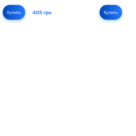
405 грн
Купить
Купить