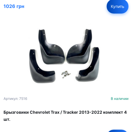
1026 грн
Купить
Артикул: 7516
В наличии
Брызговики Chevrolet Trax / Tracker 2013-2022 комплект 4
шт.