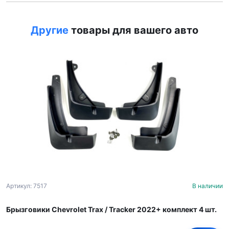
Другие
товары для вашего авто
Артикул: 7517
В наличии
Брызговики Chevrolet Trax / Tracker 2022+ комплект 4 шт.