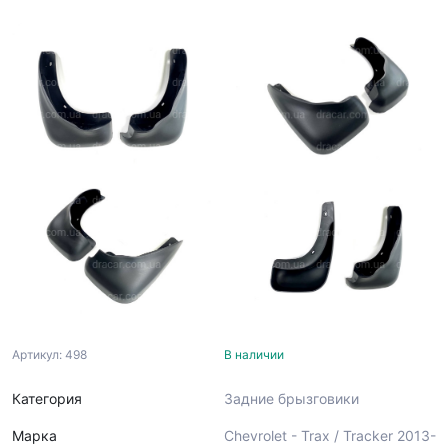
Артикул: 498
В наличии
Категория
Задние брызговики
Марка
Chevrolet - Trax / Tracker 2013-