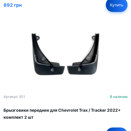
892 грн
Купить
Артикул: 501
В наличии
Брызговики передние для Chevrolet Trax / Tracker 2022+
комплект 2 шт