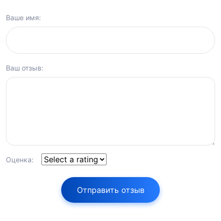
Ваше имя:
Ваш отзыв:
Оценка:
Отправить отзыв