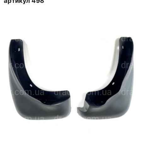
артикул 498