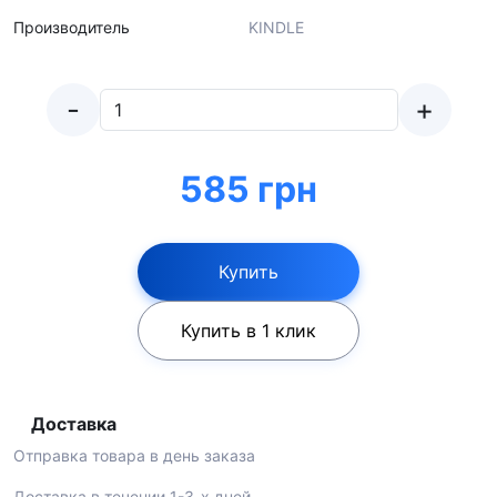
Производитель
KINDLE
-
+
585 грн
Купить
Купить в 1 клик
Доставка
Отправка товара в день заказа
Доставка в течении 1-3-х дней