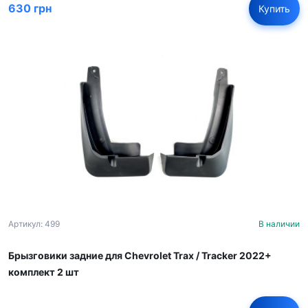
630 грн
Купить
Артикул: 499
В наличии
Брызговики задние для Chevrolet Trax / Tracker 2022+
комплект 2 шт