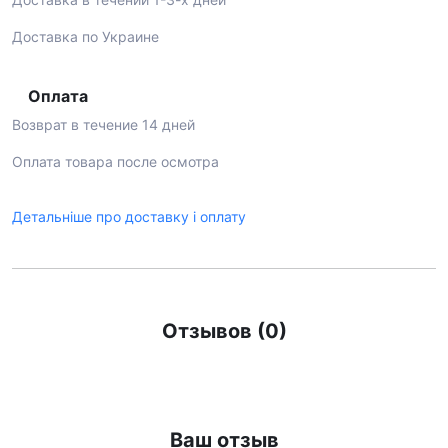
Доставка по Украине
Оплата
Возврат в течение 14 дней
Оплата товара после осмотра
Детальніше про доставку і оплату
Отзывов (0)
Ваш отзыв