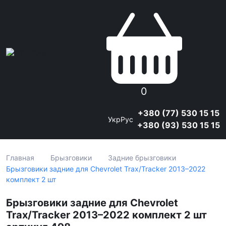
0
+380 (77) 530 15 15
Укр
Рус
+380 (93) 530 15 15
Главная
Брызговики
Задние брызговики
Брызговики задние для Chevrolet Trax/Tracker 2013–2022
комплект 2 шт
Брызговики задние для Chevrolet
Trax/Tracker 2013–2022 комплект 2 шт