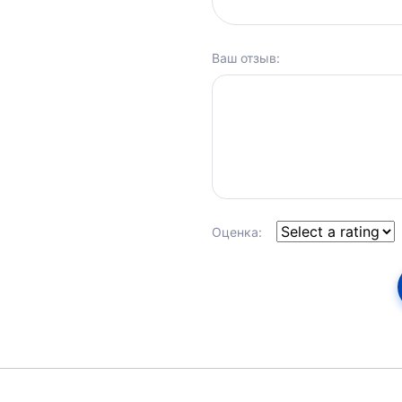
Ваш отзыв:
Оценка: