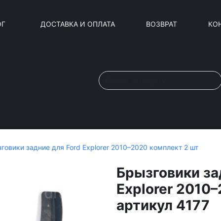
ОГ
ДОСТАВКА И ОПЛАТА
ВОЗВРАТ
КО
говики задние для Ford Explorer 2010–2020 комплект 2 шт
Брызговики за
Explorer 2010
артикул 4177