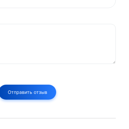
Отправить отзыв