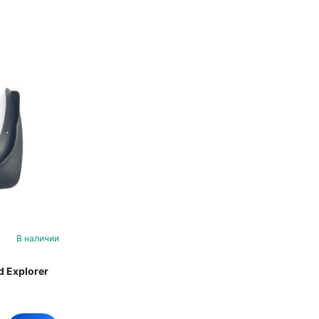
В наличии
 Explorer