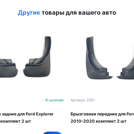
Другие
товары для вашего авто
В наличии
Артикул: 3551
задние для Ford Explorer
Брызговики передние для Ford
комплект 2 шт
2010–2020 комплект 2 шт