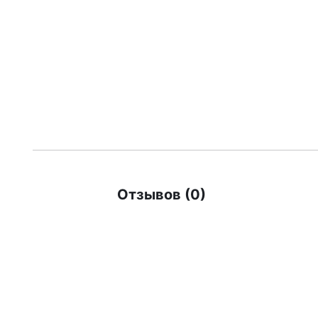
Отзывов (0)