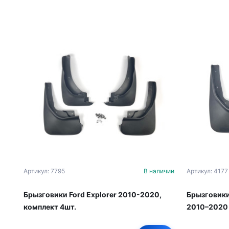
Артикул: 7795
В наличии
Артикул: 4177
Брызговики Ford Explorer 2010-2020,
Брызговики 
комплект 4шт.
2010–2020 