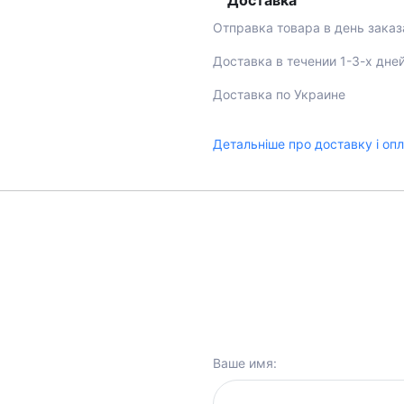
Доставка
Отправка товара в день заказ
Доставка в течении 1-3-х дне
Доставка по Украине
Детальніше про доставку і оп
Ваше имя: