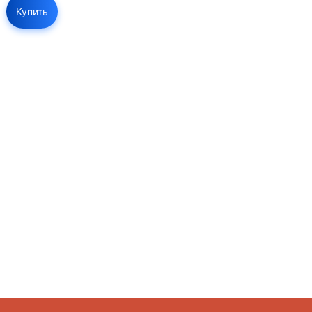
Купить