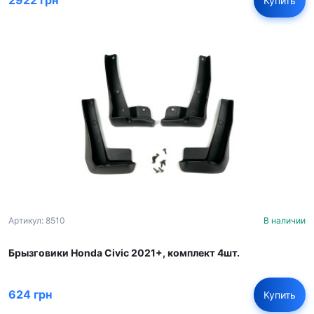
2922 грн
Купить
Артикул: 8510
В наличии
Брызговики Honda Civic 2021+, комплект 4шт.
624 грн
Купить