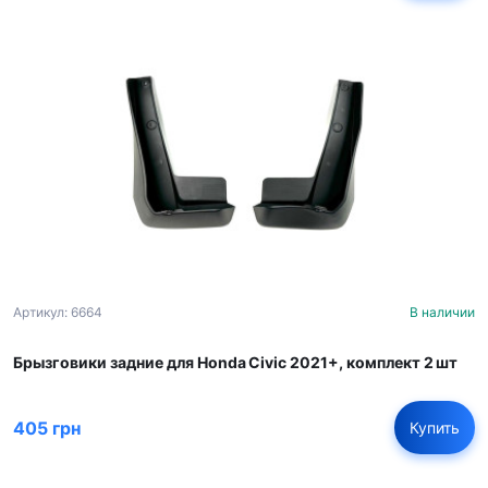
Артикул: 6664
В наличии
Брызговики задние для Honda Civic 2021+, комплект 2 шт
405 грн
Купить