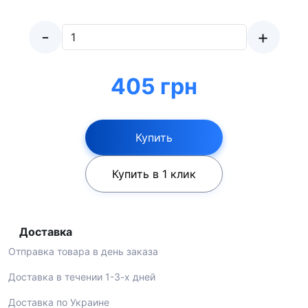
-
+
405 грн
Купить
Купить в 1 клик
Доставка
Отправка товара в день заказа
Доставка в течении 1-3-х дней
Доставка по Украине