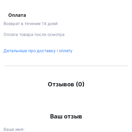
Оплата
Возврат в течение 14 дней
Оплата товара после осмотра
Детальніше про доставку і оплату
Отзывов (0)
Ваш отзыв
Ваше имя: