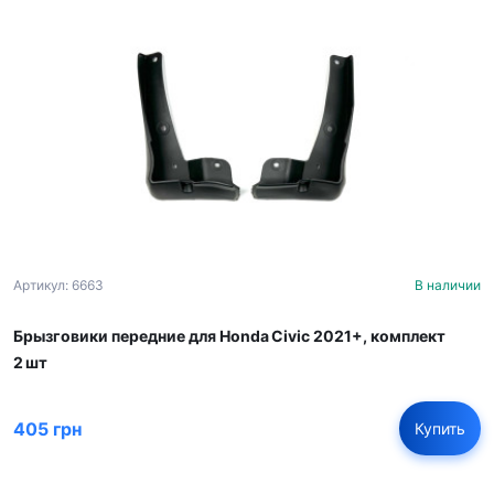
Артикул: 6663
В наличии
Брызговики передние для Honda Civic 2021+, комплект
2 шт
405 грн
Купить