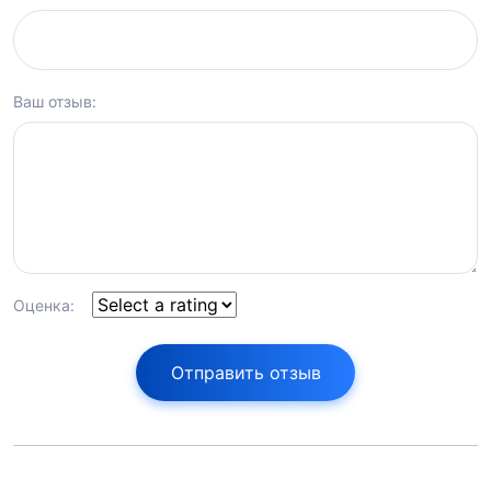
Ваш отзыв:
Оценка:
Отправить отзыв