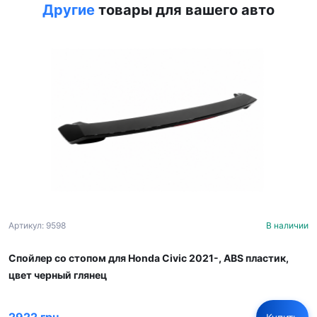
Другие
товары для вашего авто
Артикул: 9598
В наличии
Спойлер со стопом для Honda Civic 2021-, ABS пластик,
цвет черный глянец