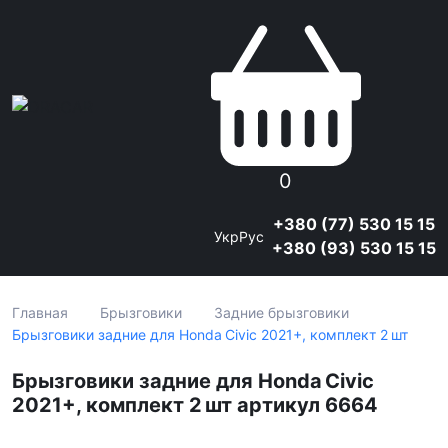
0
+380 (77) 530 15 15
Укр
Рус
+380 (93) 530 15 15
Главная
Брызговики
Задние брызговики
Брызговики задние для Honda Civic 2021+, комплект 2 шт
Брызговики задние для Honda Civic
2021+, комплект 2 шт артикул 6664