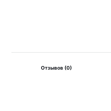
Отзывов (0)