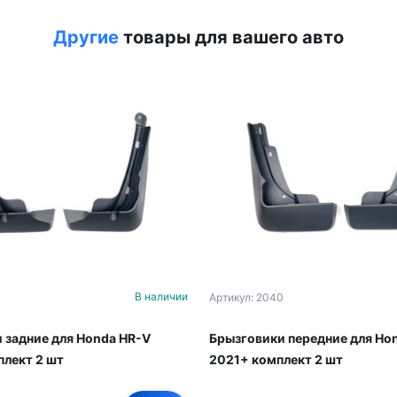
Другие
товары для вашего авто
В наличии
Артикул: 2040
 задние для Honda HR-V
Брызговики передние для Ho
плект 2 шт
2021+ комплект 2 шт