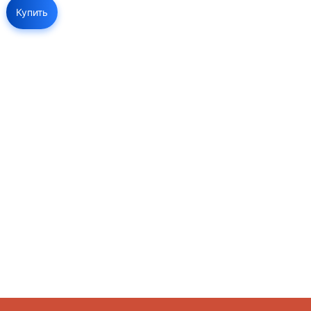
Купить