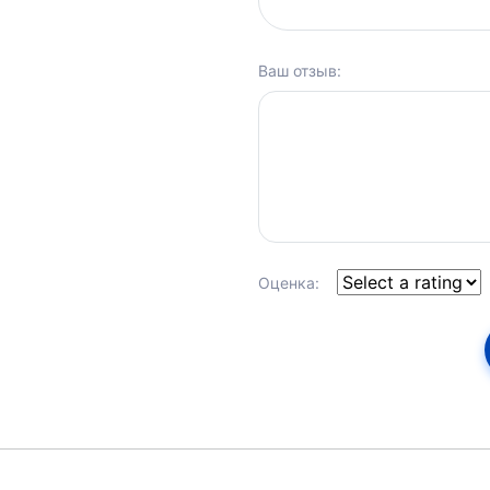
Ваш отзыв:
Оценка: