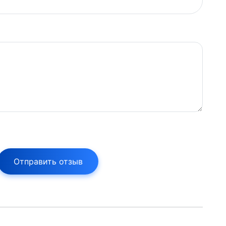
Отправить отзыв