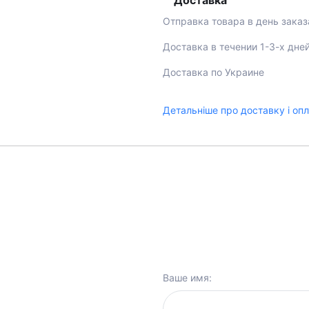
Доставка
Отправка товара в день заказ
Доставка в течении 1-3-х дне
Доставка по Украине
Детальніше про доставку і оп
Ваше имя: