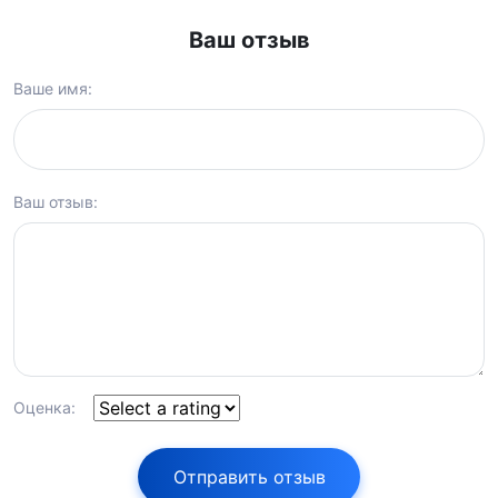
Ваш отзыв
Ваше имя:
Ваш отзыв:
Оценка:
Отправить отзыв