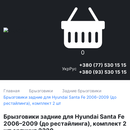
0
+380 (77) 530 15 15
Укр
Рус
+380 (93) 530 15 15
Главная
Брызговики
Задние брызговики
Брызговики задние для Hyundai Santa Fe 2006–2009 (до
рестайлинга), комплект 2 шт
Брызговики задние для Hyundai Santa Fe
2006–2009 (до рестайлинга), комплект 2