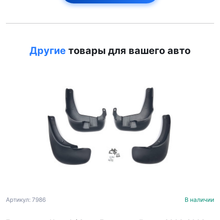
Другие
товары для вашего авто
Артикул: 7986
В наличии