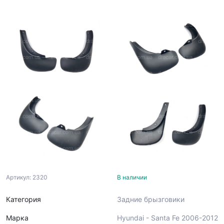
Артикул: 2320
В наличии
Категория
Задние брызговики
Марка
Hyundai - Santa Fe 2006-2012