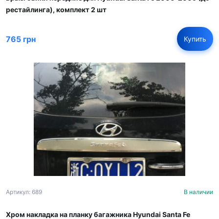
рестайлинга), комплект 2 шт
765 грн
Купить
Артикул: 689
В наличии
Хром накладка на планку багажника Hyundai Santa Fe