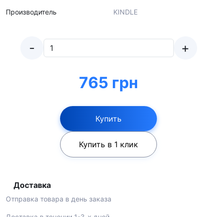
Производитель
KINDLE
-
+
765 грн
Купить
Купить в 1 клик
Доставка
Отправка товара в день заказа
Доставка в течении 1-3-х дней