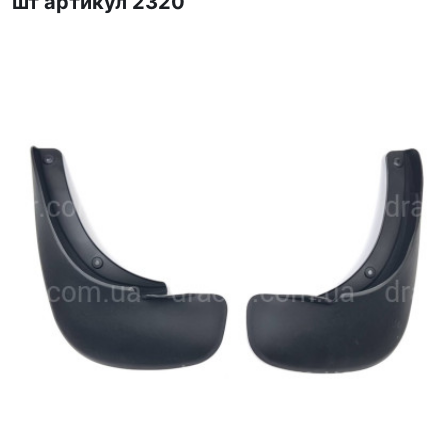
шт артикул 2320