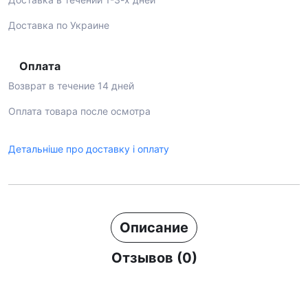
Доставка по Украине
Оплата
Возврат в течение 14 дней
Оплата товара после осмотра
Детальніше про доставку і оплату
Описание
Отзывов (0)