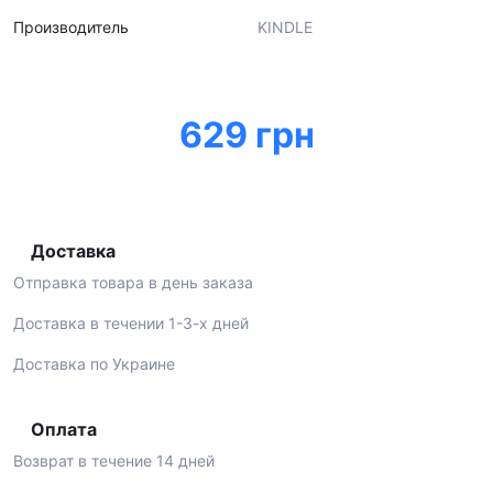
Производитель
KINDLE
629 грн
Доставка
Отправка товара в день заказа
Доставка в течении 1-3-х дней
Доставка по Украине
Оплата
Возврат в течение 14 дней