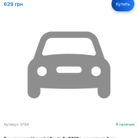
629 грн
Купить
Артикул: 9784
В наличии