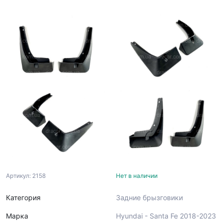
Артикул: 2158
Нет в наличии
Категория
Задние брызговики
Марка
Hyundai - Santa Fe 2018-2023