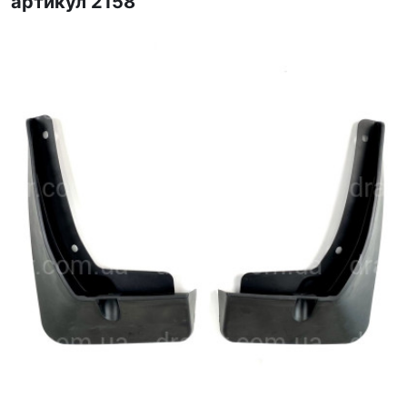
артикул 2158