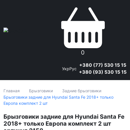
0
+380 (77) 530 15 15
Укр
Рус
+380 (93) 530 15 15
Главная
Брызговики
Задние брызговики
Брызговики задние для Hyundai Santa Fe 2018+ только
Европа комплект 2 шт
Брызговики задние для Hyundai Santa Fe
2018+ только Европа комплект 2 шт