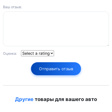
Ваш отзыв:
Оценка:
Отправить отзыв
Другие
товары для вашего авто