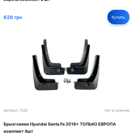
629 грн
Купить
Артикул: 7522
Нет в наличии
Брызговики Hyundai Santa Fe 2018+ ТОЛЬКО ЕВРОПА
комплект 4шт