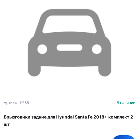
Артикул: 9785
В наличии
Брызговики задние для Hyundai Santa Fe 2018+ комплект 2
шт