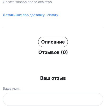
Оплата товара после осмотра
Детальніше про доставку і оплату
Описание
Отзывов (0)
Ваш отзыв
Ваше имя: