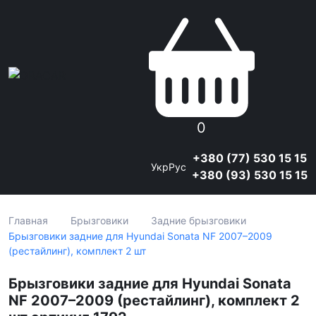
0
+380 (77) 530 15 15
Укр
Рус
+380 (93) 530 15 15
Главная
Брызговики
Задние брызговики
Брызговики задние для Hyundai Sonata NF 2007–2009
(рестайлинг), комплект 2 шт
Брызговики задние для Hyundai Sonata
NF 2007–2009 (рестайлинг), комплект 2