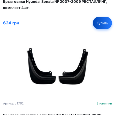
Брызговики Hyundai Sonata NF 2007-2009 РЕСТАЙЛИНГ,
комплект 4шт.
624 грн
Купить
Артикул: 1792
В наличии