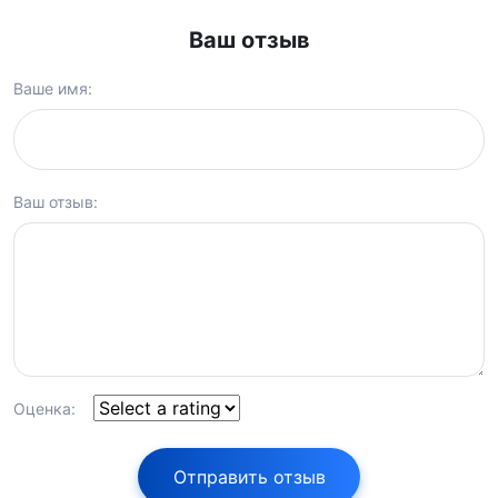
Ваш отзыв
Ваше имя:
Ваш отзыв:
Оценка:
Отправить отзыв