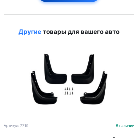
Другие
товары для вашего авто
Артикул: 7719
В наличии