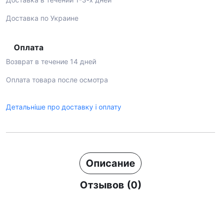
Доставка по Украине
Оплата
Возврат в течение 14 дней
Оплата товара после осмотра
Детальніше про доставку і оплату
Описание
Отзывов (0)