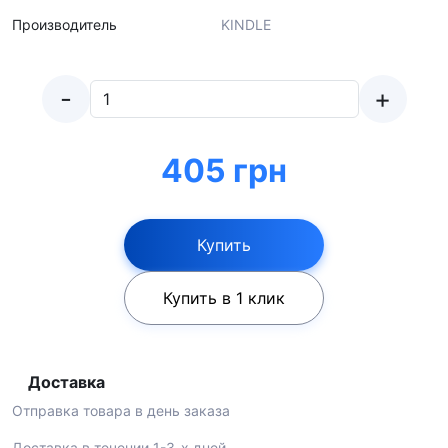
Производитель
KINDLE
-
+
405 грн
Купить
Купить в 1 клик
Доставка
Отправка товара в день заказа
Доставка в течении 1-3-х дней