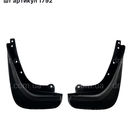
шт артикул 1792