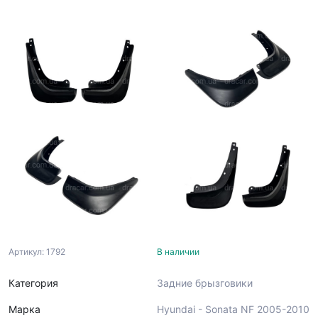
Артикул: 1792
В наличии
Категория
Задние брызговики
Марка
Hyundai - Sonata NF 2005-2010