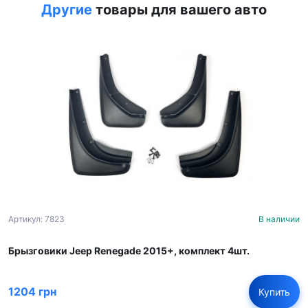
Другие
товары для вашего авто
Артикул: 7823
В наличии
Брызговики Jeep Renegade 2015+, комплект 4шт.
1204 грн
Купить