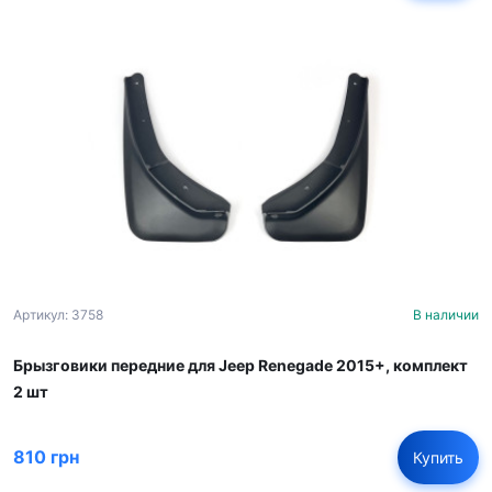
Артикул: 3758
В наличии
Брызговики передние для Jeep Renegade 2015+, комплект
2 шт
810 грн
Купить