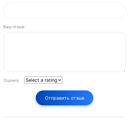
Ваш отзыв:
Оценка:
Отправить отзыв