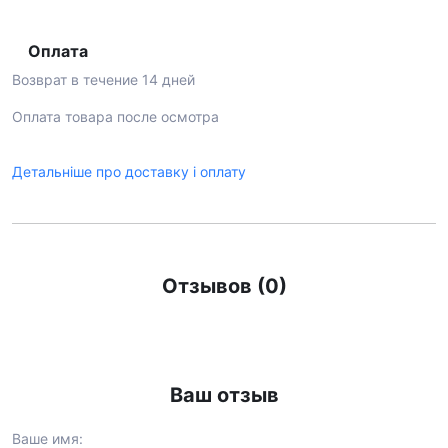
Оплата
Возврат в течение 14 дней
Оплата товара после осмотра
Детальніше про доставку і оплату
Отзывов (0)
Ваш отзыв
Ваше имя: