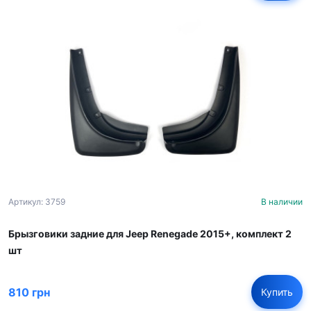
Артикул: 3759
В наличии
Брызговики задние для Jeep Renegade 2015+, комплект 2
шт
810 грн
Купить