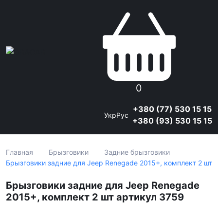
0
+380 (77) 530 15 15
Укр
Рус
+380 (93) 530 15 15
Главная
Брызговики
Задние брызговики
Брызговики задние для Jeep Renegade 2015+, комплект 2 шт
Брызговики задние для Jeep Renegade
2015+, комплект 2 шт артикул 3759