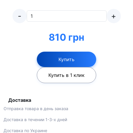
-
+
810 грн
Купить
Купить в 1 клик
Доставка
Отправка товара в день заказа
Доставка в течении 1-3-х дней
Доставка по Украине