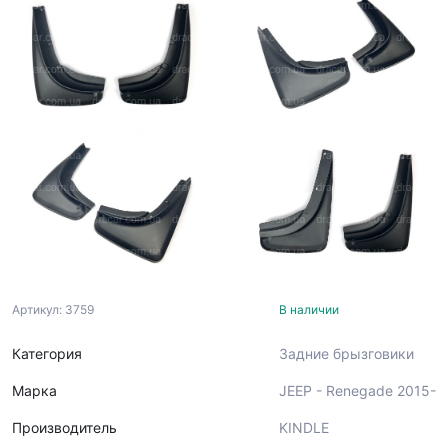
Артикул: 3759
В наличии
Категория
Задние брызговики
Марка
JEEP - Renegade 2015-
Производитель
KINDLE