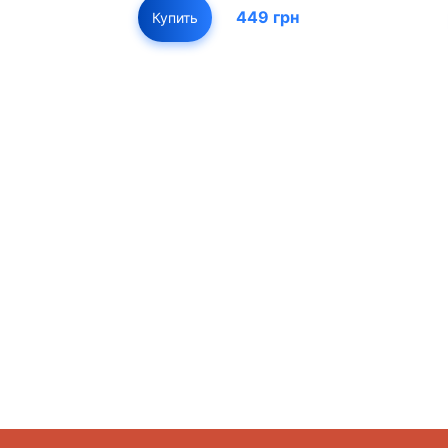
449 грн
Купить
01