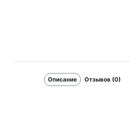
Описание
Отзывов (0)