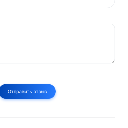
Отправить отзыв