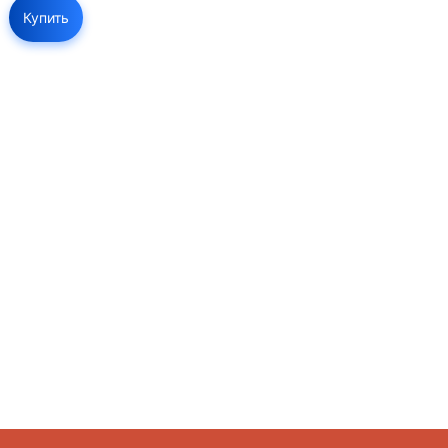
Купить