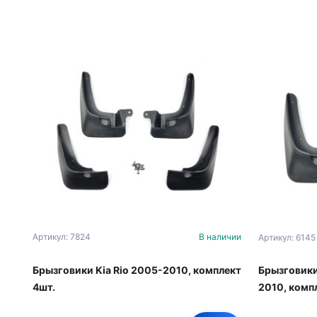
Артикул: 7824
В наличии
Артикул: 6145
Брызговики Kia Rio 2005-2010, комплект
Брызговики
4шт.
2010, комп