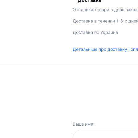
Доставка
Отправка товара в день заказ
Доставка в течении 1-3-х дне
Доставка по Украине
Детальніше про доставку і оп
Ваше имя: