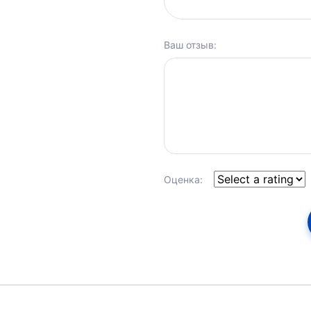
Ваш отзыв:
Оценка: