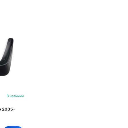
В наличии
o 2005–