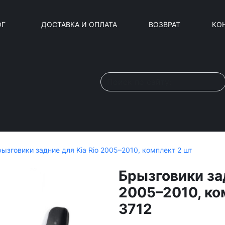
ОГ
ДОСТАВКА И ОПЛАТА
ВОЗВРАТ
КО
ызговики задние для Kia Rio 2005–2010, комплект 2 шт
Брызговики зад
2005–2010, ко
3712