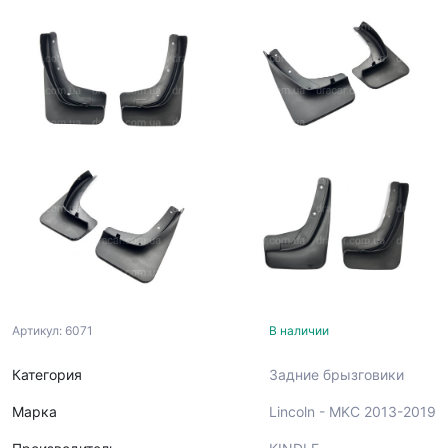
Артикул: 6071
В наличии
Категория
Задние брызговики
Марка
Lincoln - MKC 2013-2019