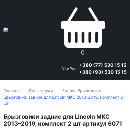
0
+380 (77) 530 15 15
Укр
Рус
+380 (93) 530 15 15
Главная
Брызговики
Задние брызговики
Брызговики задние для Lincoln MKC 2013–2019, комплект 2
шт
Брызговики задние для Lincoln MKC
2013–2019, комплект 2 шт артикул 6071