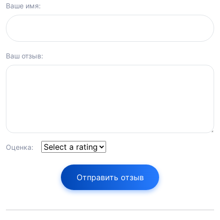
Ваше имя:
Ваш отзыв:
Оценка:
Отправить отзыв