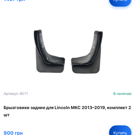
Артикул: 6071
В наличии
Брызговики задние для Lincoln MKC 2013–2019, комплект 2
шт
900 грн
Купить