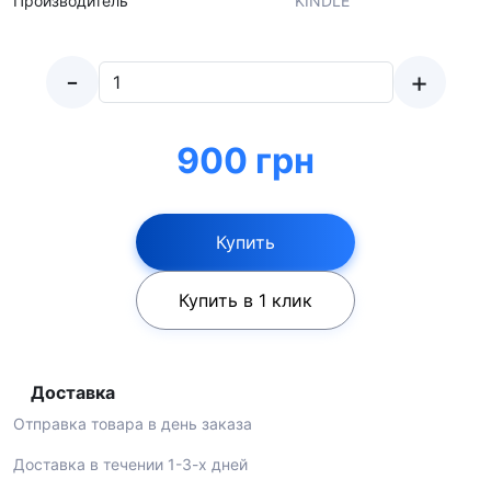
Производитель
KINDLE
-
+
900 грн
Купить
Купить в 1 клик
Доставка
Отправка товара в день заказа
Доставка в течении 1-3-х дней