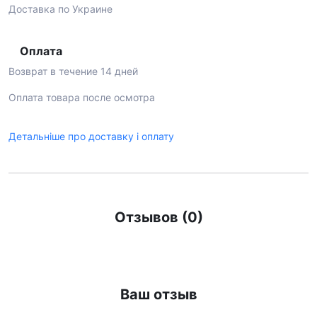
Доставка по Украине
Оплата
Возврат в течение 14 дней
Оплата товара после осмотра
Детальніше про доставку і оплату
Отзывов (0)
Ваш отзыв