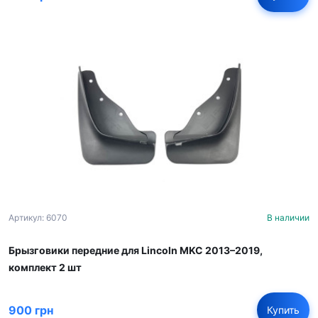
Артикул: 6070
В наличии
Брызговики передние для Lincoln MKC 2013–2019,
комплект 2 шт
900 грн
Купить