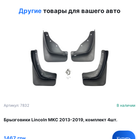
Другие
товары для вашего авто
Артикул: 7832
В наличии
Брызговики Lincoln MKC 2013-2019, комплект 4шт.
1467 грн
Купить