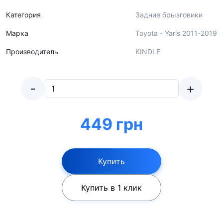
Категория
Задние брызговики
Марка
Toyota - Yaris 2011-2019
Производитель
KINDLE
-
+
449 грн
Купить
Купить в 1 клик