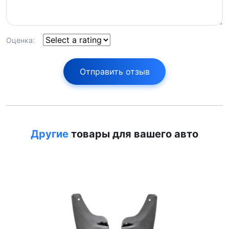
Оценка:
Отправить отзыв
Другие
товары для вашего авто