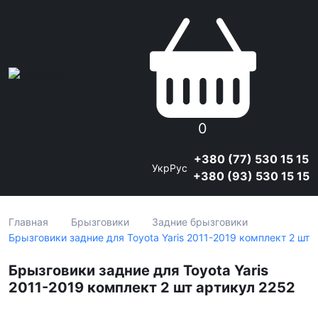
0
+380 (77) 530 15 15
Укр
Рус
+380 (93) 530 15 15
Главная
Брызговики
Задние брызговики
Брызговики задние для Toyota Yaris 2011-2019 комплект 2 шт
Брызговики задние для Toyota Yaris
2011-2019 комплект 2 шт артикул 2252