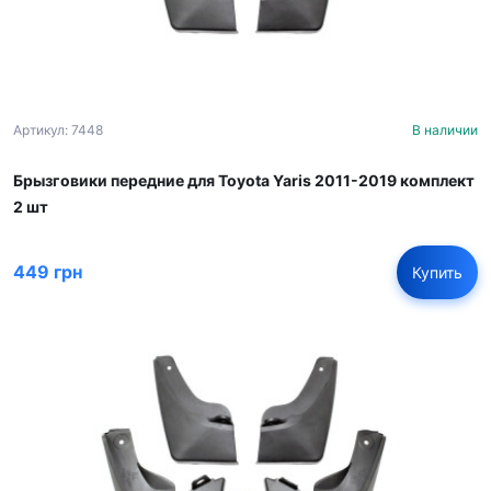
Артикул: 7448
В наличии
Брызговики передние для Toyota Yaris 2011-2019 комплект
2 шт
449 грн
Купить