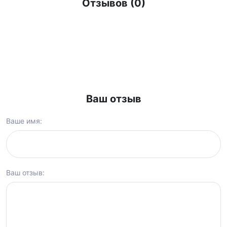
Отзывов (0)
Ваш отзыв
Ваше имя:
Ваш отзыв: