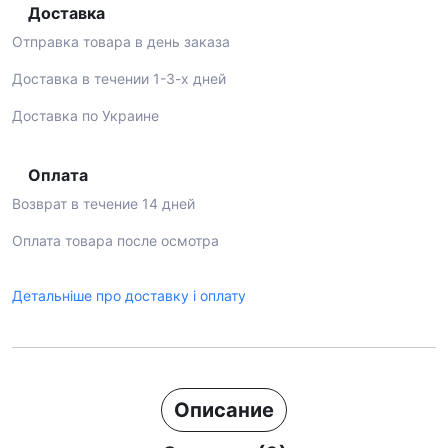
Доставка
Отправка товара в день заказа
Доставка в течении 1-3-х дней
Доставка по Украине
Оплата
Возврат в течение 14 дней
Оплата товара после осмотра
Детальніше про доставку і оплату
Описание