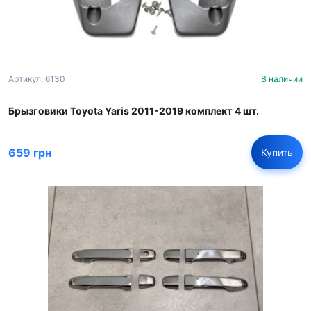
Артикул: 6130
В наличии
Брызговики Toyota Yaris 2011-2019 комплект 4 шт.
659 грн
Купить