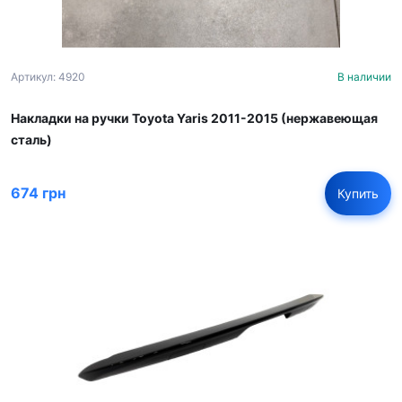
Артикул: 4920
В наличии
Накладки на ручки Toyota Yaris 2011-2015 (нержавеющая
сталь)
674 грн
Купить