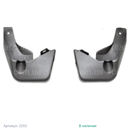
Артикул: 2252
В наличии