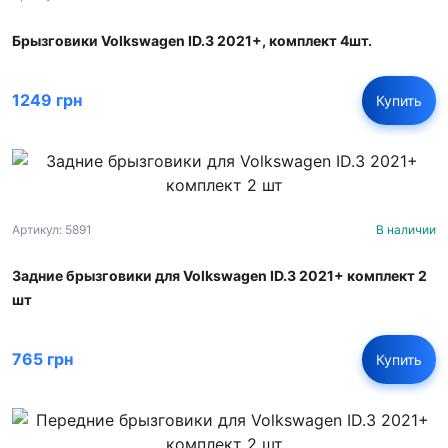
Брызговики Volkswagen ID.3 2021+, комплект 4шт.
1249 грн
Купить
Артикул: 5891
В наличии
Задние брызговики для Volkswagen ID.3 2021+ комплект 2
шт
765 грн
Купить