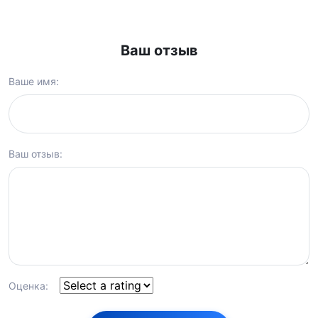
Ваш отзыв
Ваше имя:
Ваш отзыв:
Оценка: