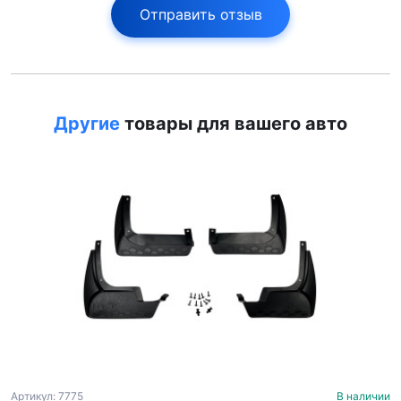
Отправить отзыв
Другие
товары для вашего авто
Артикул: 7775
В наличии