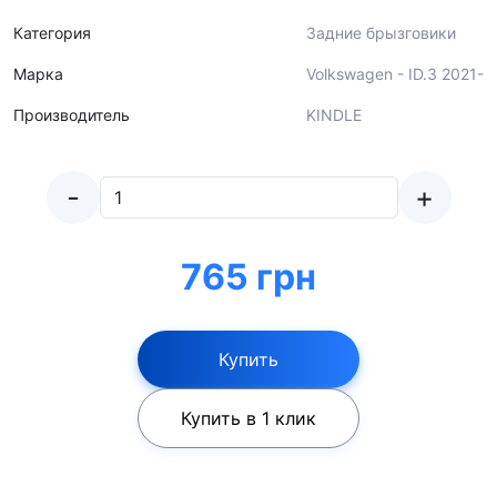
Категория
Задние брызговики
Марка
Volkswagen - ID.3 2021-
Производитель
KINDLE
-
+
765 грн
Купить
Купить в 1 клик