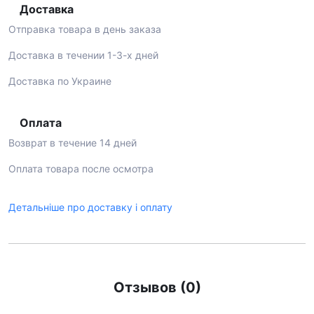
Доставка
Отправка товара в день заказа
Доставка в течении 1-3-х дней
Доставка по Украине
Оплата
Возврат в течение 14 дней
Оплата товара после осмотра
Детальніше про доставку і оплату
Отзывов (0)