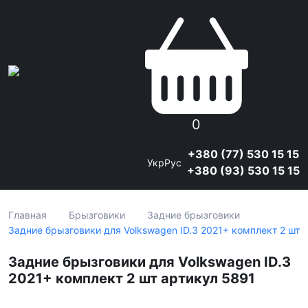
0
+380 (77) 530 15 15
Укр
Рус
+380 (93) 530 15 15
Главная
Брызговики
Задние брызговики
Задние брызговики для Volkswagen ID.3 2021+ комплект 2 шт
Задние брызговики для Volkswagen ID.3
2021+ комплект 2 шт артикул 5891