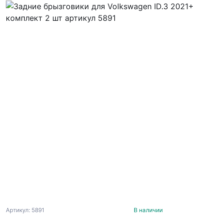
Артикул: 5891
В наличии