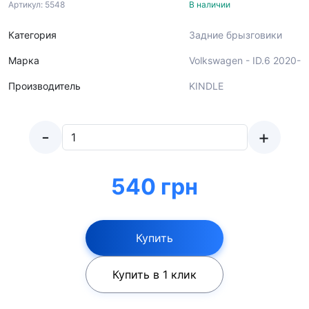
Артикул: 5548
В наличии
Категория
Задние брызговики
Марка
Volkswagen - ID.6 2020-
Производитель
KINDLE
-
+
540 грн
Купить
Купить в 1 клик