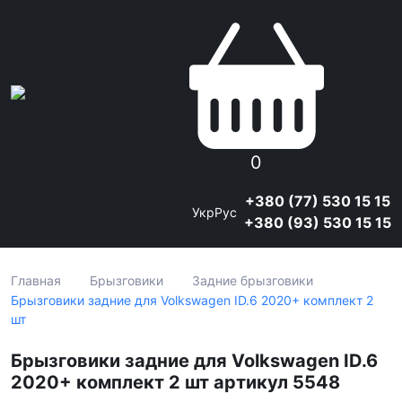
0
+380 (77) 530 15 15
Укр
Рус
+380 (93) 530 15 15
Главная
Брызговики
Задние брызговики
Брызговики задние для Volkswagen ID.6 2020+ комплект 2
шт
Брызговики задние для Volkswagen ID.6
2020+ комплект 2 шт артикул 5548