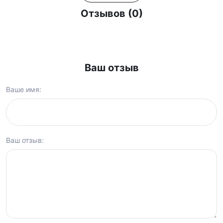
Отзывов (0)
Ваш отзыв
Ваше имя:
Ваш отзыв: