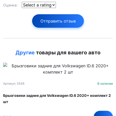
Оценка:
Отправить отзыв
Другие
товары для вашего авто
Артикул: 5548
В наличии
Брызговики задние для Volkswagen ID.6 2020+ комплект 2
шт