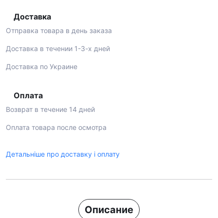
Доставка
Отправка товара в день заказа
Доставка в течении 1-3-х дней
Доставка по Украине
Оплата
Возврат в течение 14 дней
Оплата товара после осмотра
Детальніше про доставку і оплату
Описание