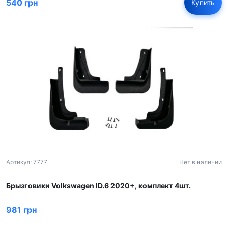
540 грн
Купить
Артикул: 7777
Нет в наличии
Брызговики Volkswagen ID.6 2020+, комплект 4шт.
981 грн