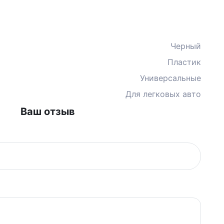
Черный
Пластик
Универсальные
Для легковых авто
Ваш отзыв