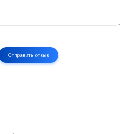
Отправить отзыв