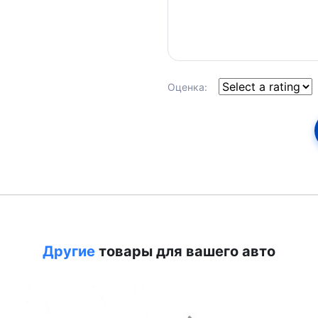
Оценка:
Другие
товары для вашего авто