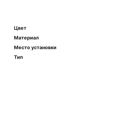
Цвет
Материал
Место установки
Тип