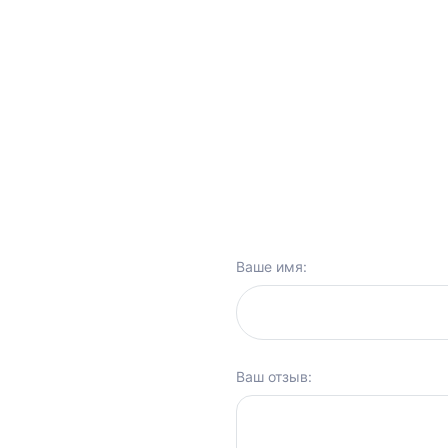
Ваше имя:
Ваш отзыв: