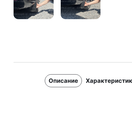
Описание
Характеристи