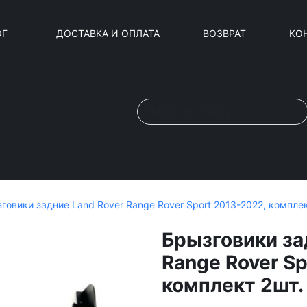
ОГ
ДОСТАВКА И ОПЛАТА
ВОЗВРАТ
КО
говики задние Land Rover Range Rover Sport 2013-2022, комплек
Брызговики за
Range Rover Sp
комплект 2шт.