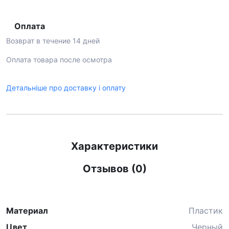
Оплата
Возврат в течение 14 дней
Оплата товара после осмотра
Детальніше про доставку і оплату
Характеристики
Отзывов (0)
Материал
Пластик
Цвет
Черный