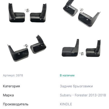
Артикул: 3978
В наличии
Категория
Задние брызговики
Марка
Subaru - Forester 2013-2018
Производитель
KINDLE