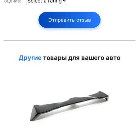
Оценка:
Отправить отзыв
Другие
товары для вашего авто