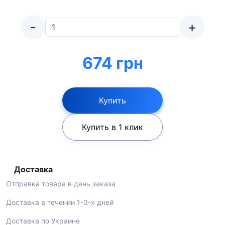
-
+
674 грн
Купить
Купить в 1 клик
Доставка
Отправка товара в день заказа
Доставка в течении 1-3-х дней
Доставка по Украине