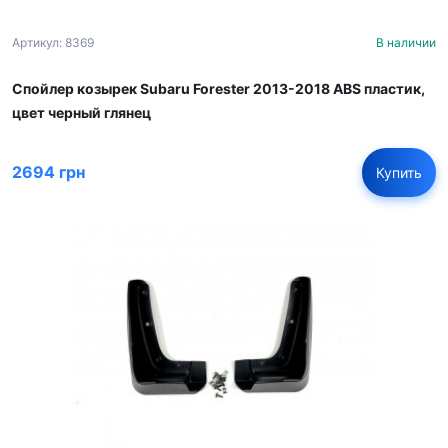
Артикул: 8369
В наличии
Спойлер козырек Subaru Forester 2013-2018 ABS пластик,
цвет черный глянец
2694 грн
Купить