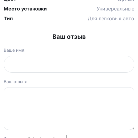
Место установки
Универсальные
Тип
Для легковых авто
Ваш отзыв
Ваше имя:
Ваш отзыв: