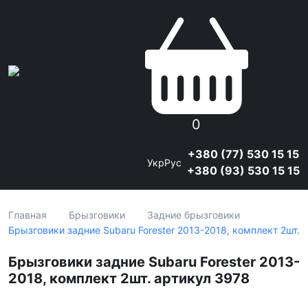
0
+380 (77) 530 15 15
Укр
Рус
+380 (93) 530 15 15
Главная
Брызговики
Задние брызговики
Брызговики задние Subaru Forester 2013-2018, комплект 2шт.
Брызговики задние Subaru Forester 2013-
2018, комплект 2шт. артикул 3978