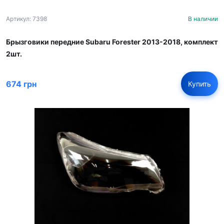
Артикул: 7398
В наличии
Брызговики передние Subaru Forester 2013-2018, комплект
2шт.
674 грн
Купить