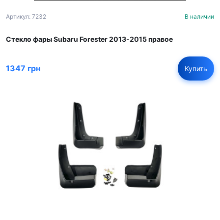
Артикул: 7232
В наличии
Стекло фары Subaru Forester 2013-2015 правое
1347 грн
Купить