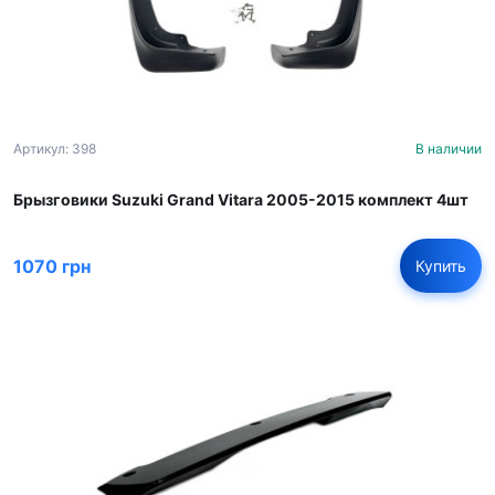
Артикул: 398
В наличии
Брызговики Suzuki Grand Vitara 2005-2015 комплект 4шт
1070 грн
Купить