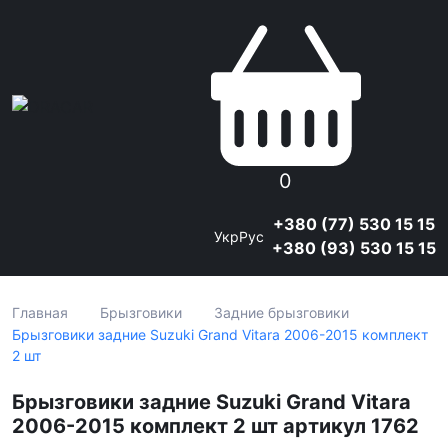
0
+380 (77) 530 15 15
Укр
Рус
+380 (93) 530 15 15
Главная
Брызговики
Задние брызговики
Брызговики задние Suzuki Grand Vitara 2006-2015 комплект
2 шт
Брызговики задние Suzuki Grand Vitara
2006-2015 комплект 2 шт артикул 1762