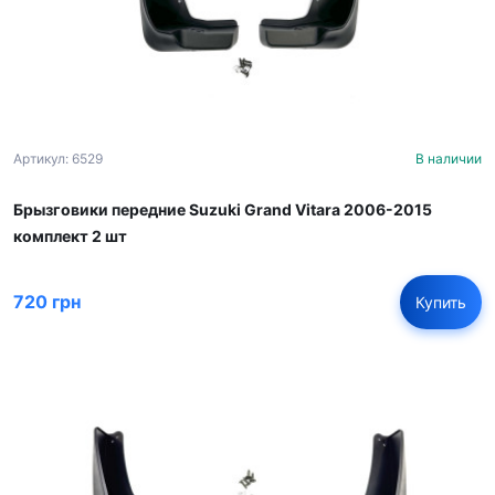
Артикул: 6529
В наличии
Брызговики передние Suzuki Grand Vitara 2006-2015
комплект 2 шт
720 грн
Купить