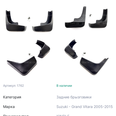
Артикул: 1762
В наличии
Категория
Задние брызговики
Марка
Suzuki - Grand Vitara 2005-2015