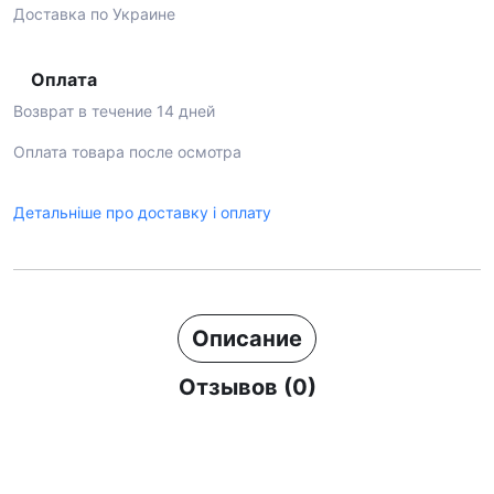
Доставка по Украине
Оплата
Возврат в течение 14 дней
Оплата товара после осмотра
Детальніше про доставку і оплату
Описание
Отзывов (0)