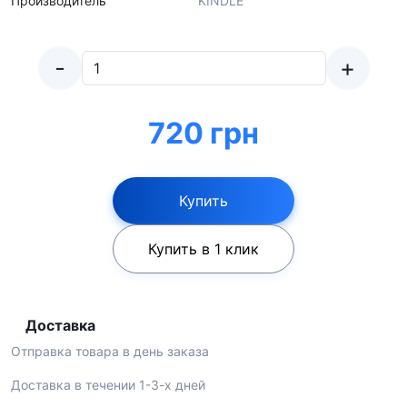
Производитель
KINDLE
-
+
720 грн
Купить
Купить в 1 клик
Доставка
Отправка товара в день заказа
Доставка в течении 1-3-х дней