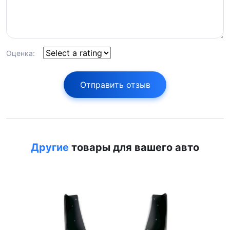
Оценка:
Отправить отзыв
Другие
товары для вашего авто