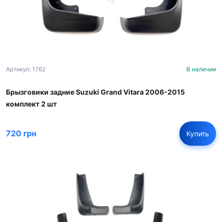
Артикул: 1762
В наличии
Брызговики задние Suzuki Grand Vitara 2006-2015
комплект 2 шт
720 грн
Купить