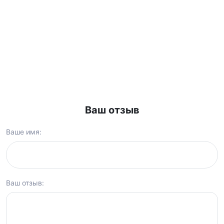
Ваш отзыв
Ваше имя:
Ваш отзыв: