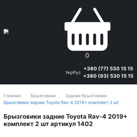
0
+380 (77) 530 15 15
Укр
Рус
+380 (93) 530 15 15
Главная
Брызговики
Задние брызговики
Брызговики задние Toyota Rav-4 2019+ комплект 2 шт
Брызговики задние Toyota Rav-4 2019+
комплект 2 шт артикул 1402