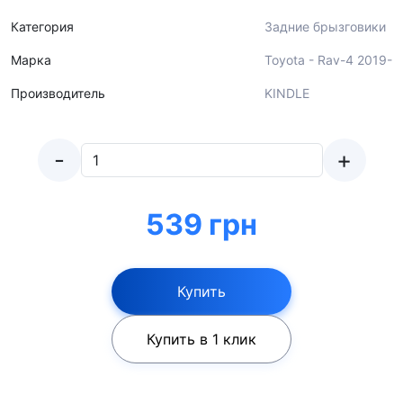
Категория
Задние брызговики
Марка
Toyota - Rav-4 2019-
Производитель
KINDLE
-
+
539 грн
Купить
Купить в 1 клик