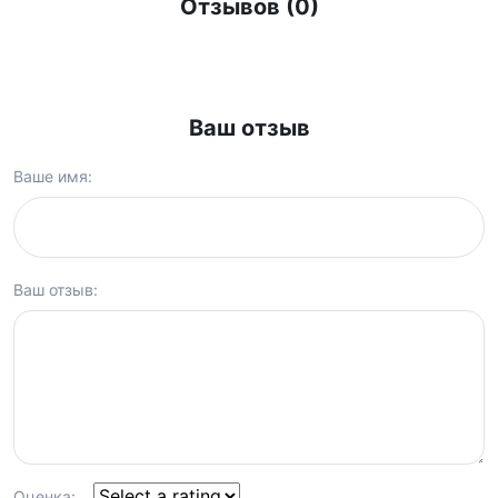
Отзывов (0)
Ваш отзыв
Ваше имя:
Ваш отзыв:
Оценка: