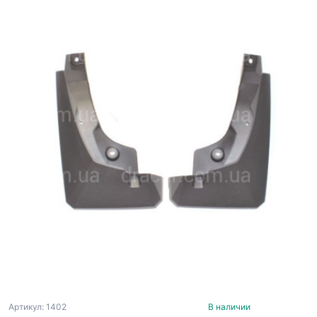
Артикул: 1402
В наличии