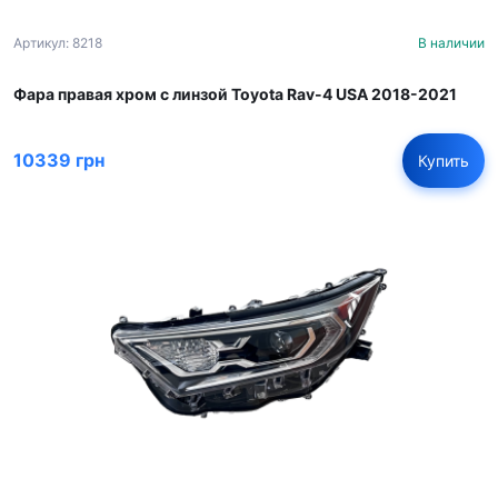
Артикул: 8218
В наличии
Фара правая хром с линзой Toyota Rav-4 USA 2018-2021
10339 грн
Купить