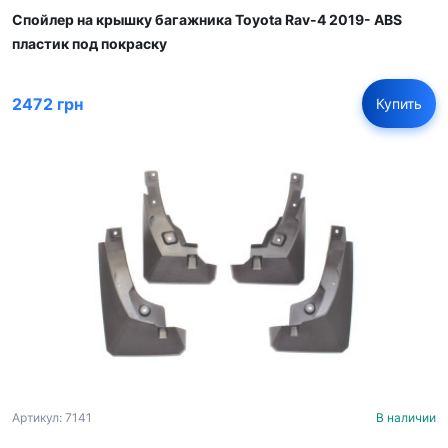
Спойлер на крышку багажника Toyota Rav-4 2019- ABS
пластик под покраску
2472 грн
Купить
Артикул: 7141
В наличии