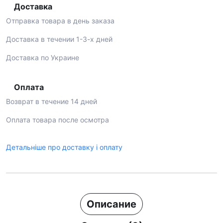
Доставка
Отправка товара в день заказа
Доставка в течении 1-3-х дней
Доставка по Украине
Оплата
Возврат в течение 14 дней
Оплата товара после осмотра
Детальніше про доставку і оплату
Описание