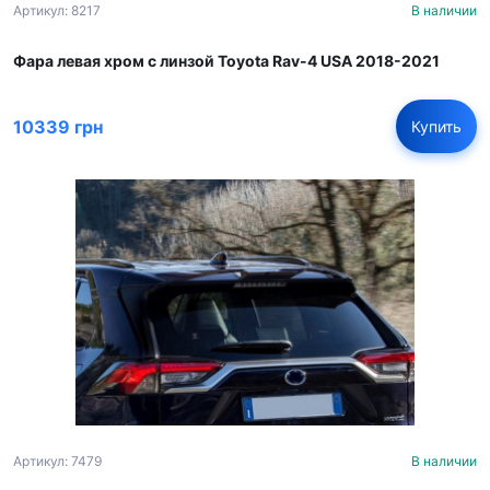
Артикул: 8217
В наличии
Фара левая хром с линзой Toyota Rav-4 USA 2018-2021
10339 грн
Купить
Артикул: 7479
В наличии