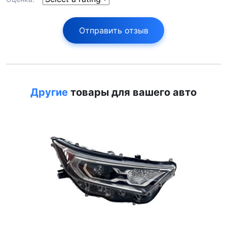
Отправить отзыв
Другие
товары для вашего авто