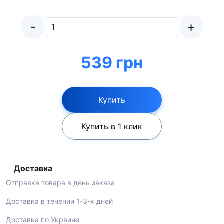
-
+
539 грн
Купить
Купить в 1 клик
Доставка
Отправка товара в день заказа
Доставка в течении 1-3-х дней
Доставка по Украине