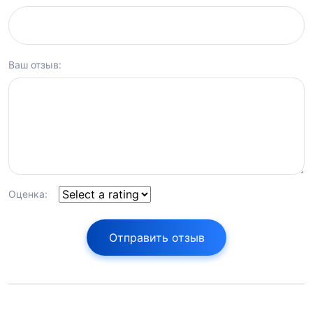
Ваш отзыв:
Оценка:
Отправить отзыв