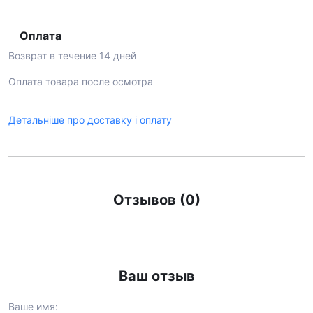
Оплата
Возврат в течение 14 дней
Оплата товара после осмотра
Детальніше про доставку і оплату
Отзывов (0)
Ваш отзыв
Ваше имя: