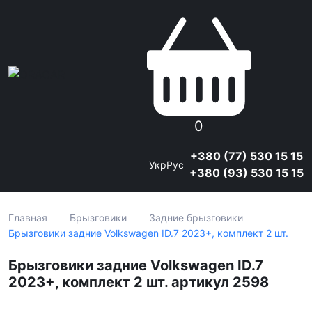
0
+380 (77) 530 15 15
Укр
Рус
+380 (93) 530 15 15
Главная
Брызговики
Задние брызговики
Брызговики задние Volkswagen ID.7 2023+, комплект 2 шт.
Брызговики задние Volkswagen ID.7
2023+, комплект 2 шт. артикул 2598