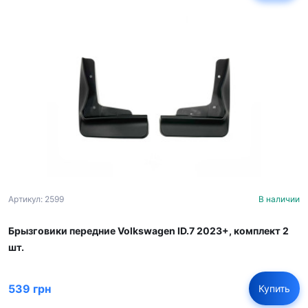
Артикул: 2599
В наличии
Брызговики передние Volkswagen ID.7 2023+, комплект 2
шт.
539 грн
Купить