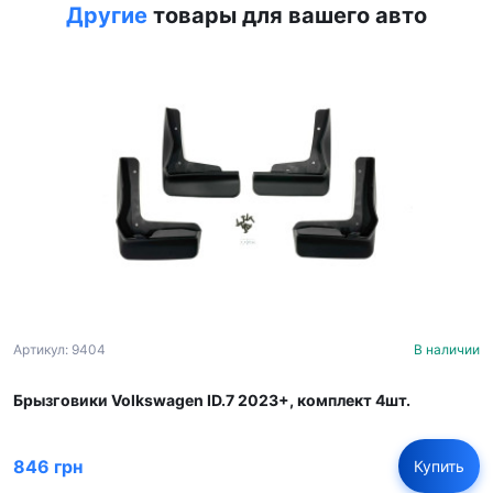
Другие
товары для вашего авто
Артикул: 9404
В наличии
Брызговики Volkswagen ID.7 2023+, комплект 4шт.
846 грн
Купить