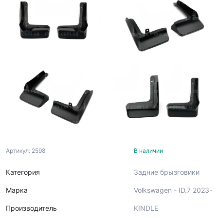
Артикул: 2598
В наличии
Категория
Задние брызговики
Марка
Volkswagen - ID.7 2023-
Производитель
KINDLE