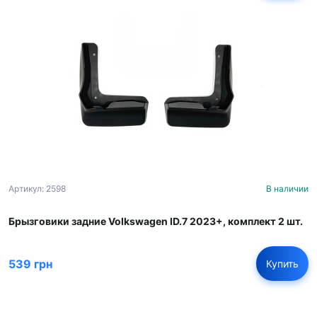
Артикул: 2598
В наличии
Брызговики задние Volkswagen ID.7 2023+, комплект 2 шт.
539 грн
Купить