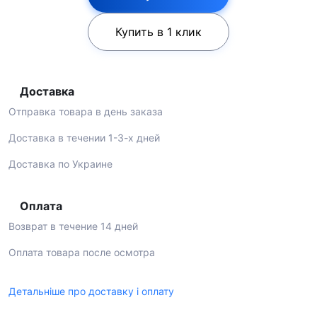
Купить в 1 клик
Доставка
Отправка товара в день заказа
Доставка в течении 1-3-х дней
Доставка по Украине
Оплата
Возврат в течение 14 дней
Оплата товара после осмотра
Детальніше про доставку і оплату