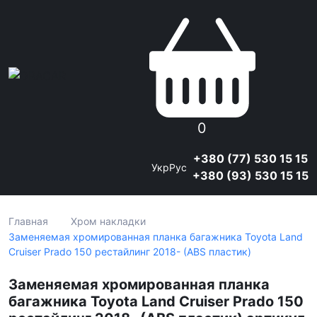
0
+380 (77) 530 15 15
Укр
Рус
+380 (93) 530 15 15
Главная
Хром накладки
Заменяемая хромированная планка багажника Toyota Land
Cruiser Prado 150 рестайлинг 2018- (ABS пластик)
Заменяемая хромированная планка
багажника Toyota Land Cruiser Prado 150