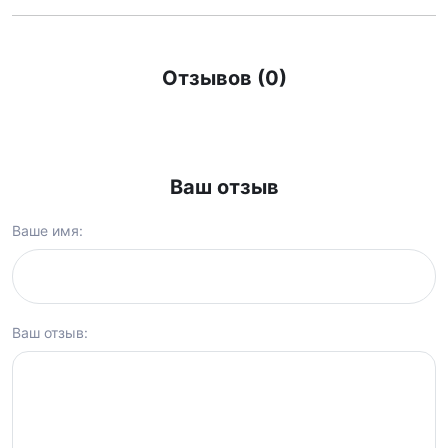
Отзывов (0)
Ваш отзыв
Ваше имя:
Ваш отзыв: