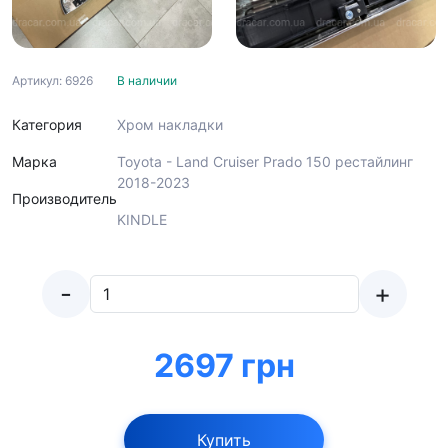
Артикул: 6926
В наличии
Категория
Хром накладки
Марка
Toyota - Land Cruiser Prado 150 рестайлинг
2018-2023
Производитель
KINDLE
-
+
2697 грн
Купить