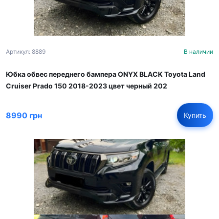
Артикул: 8889
В наличии
Юбка обвес переднего бампера ONYX BLACK Toyota Land
Cruiser Prado 150 2018-2023 цвет черный 202
8990 грн
Купить