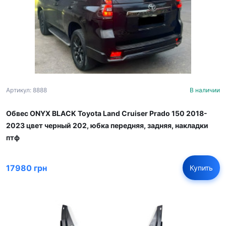
Артикул: 8888
В наличии
Обвес ONYX BLACK Toyota Land Cruiser Prado 150 2018-
2023 цвет черный 202, юбка передняя, задняя, накладки
птф
17980 грн
Купить