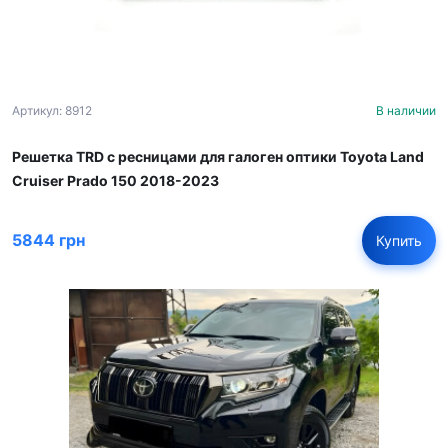
Артикул: 8912
В наличии
Решетка TRD с ресницами для галоген оптики Toyota Land
Cruiser Prado 150 2018-2023
5844 грн
Купить