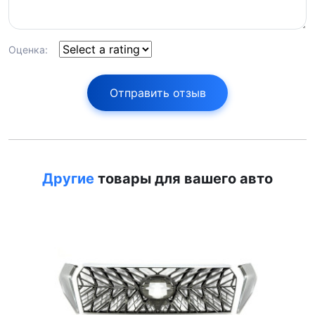
Оценка:
Отправить отзыв
Другие
товары для вашего авто