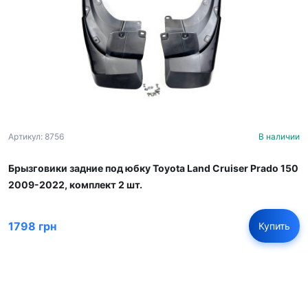
Артикул: 8756
В наличии
Брызговики задние под юбку Toyota Land Cruiser Prado 150
2009-2022, комплект 2 шт.
1798 грн
Купить