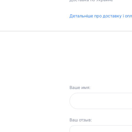
Детальніше про доставку і оп
Ваше имя:
Ваш отзыв: