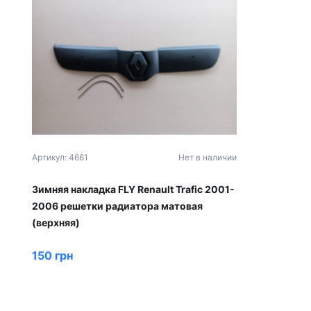
Артикул: 4661
Нет в наличии
Зимняя накладка FLY Renault Trafic 2001-
2006 решетки радиатора матовая
(верхняя)
150 грн