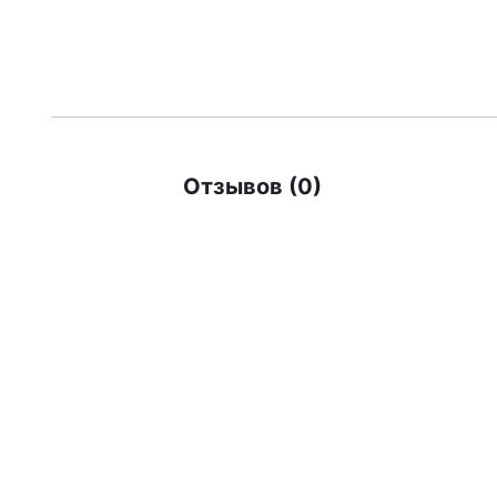
Отзывов (0)