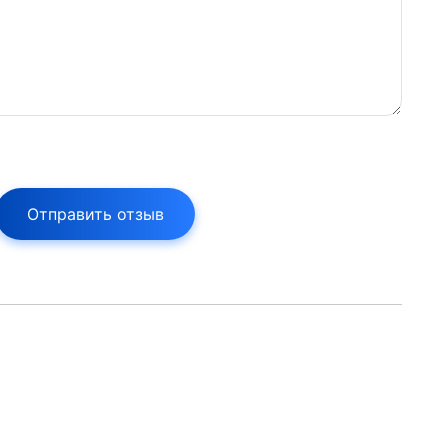
Отправить отзыв