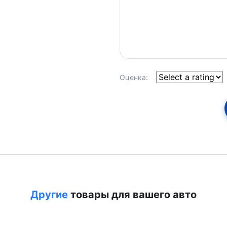
Оценка:
Другие
товары для вашего авто