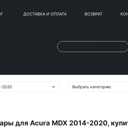
ОГ
ДОСТАВКА И ОПЛАТА
ВОЗВРАТ
КО
ары для Acura MDX 2014-2020, купи