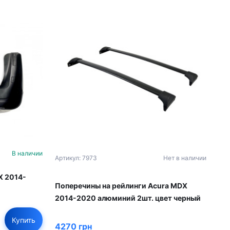
В наличии
Артикул: 7973
Нет в наличии
X 2014-
Поперечины на рейлинги Acura MDX
2014-2020 алюминий 2шт. цвет черный
Купить
4270 грн