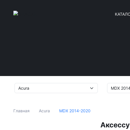
КАТАЛ
MDX 2014-2020
Главная
Acura
Аксессу