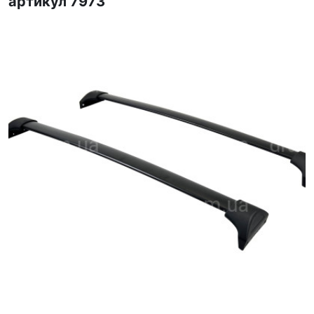
артикул 7973