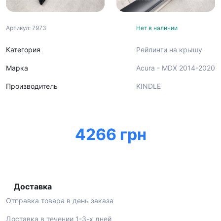
Артикул: 7973
Нет в наличии
Категория
Рейлинги на крышу
Марка
Acura - MDX 2014-2020
Производитель
KINDLE
4266 грн
Доставка
Отправка товара в день заказа
Доставка в течении 1-3-х дней