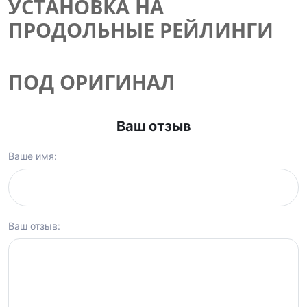
УСТАНОВКА НА
ПРОДОЛЬНЫЕ РЕЙЛИНГИ
ПОД ОРИГИНАЛ
Ваш отзыв
Ваше имя:
Ваш отзыв: