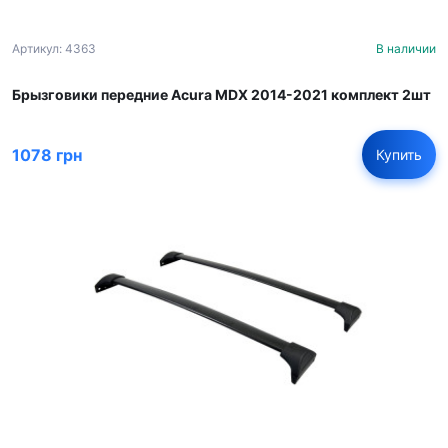
Артикул: 4363
В наличии
Брызговики передние Acura MDX 2014-2021 комплект 2шт
1078 грн
Купить