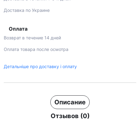
Доставка по Украине
Оплата
Возврат в течение 14 дней
Оплата товара после осмотра
Детальніше про доставку і оплату
Описание
Отзывов (0)