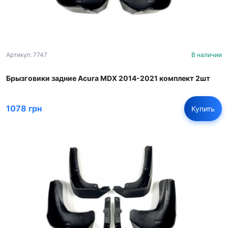
Артикул: 7747
В наличии
Брызговики задние Acura MDX 2014-2021 комплект 2шт
1078 грн
Купить