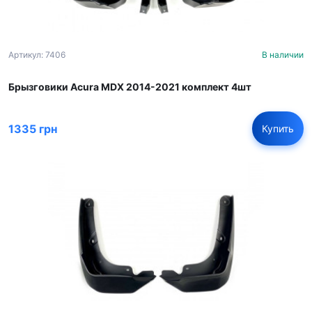
Артикул: 7406
В наличии
Брызговики Acura MDX 2014-2021 комплект 4шт
1335 грн
Купить