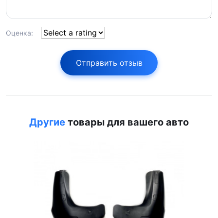
Оценка:
Отправить отзыв
Другие
товары для вашего авто