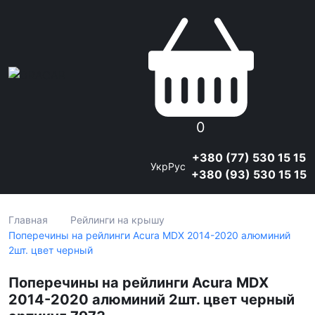
0
+380 (77) 530 15 15
Укр
Рус
+380 (93) 530 15 15
Главная
Рейлинги на крышу
Поперечины на рейлинги Acura MDX 2014-2020 алюминий
2шт. цвет черный
Поперечины на рейлинги Acura MDX
2014-2020 алюминий 2шт. цвет черный