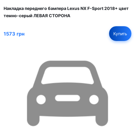
Накладка переднего бампера Lexus NX F-Sport 2018+ цвет
темно-серый ЛЕВАЯ СТОРОНА
1573 грн
Купить