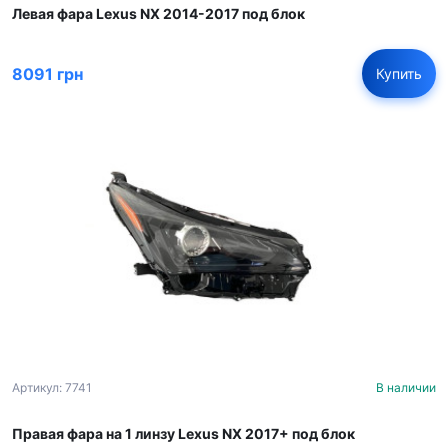
Левая фара Lexus NX 2014-2017 под блок
8091 грн
Купить
Артикул: 7741
В наличии
Правая фара на 1 линзу Lexus NX 2017+ под блок