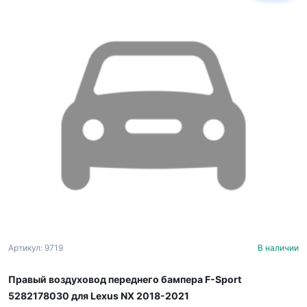
Артикул: 9719
В наличии
Правый воздуховод переднего бампера F-Sport
5282178030 для Lexus NX 2018-2021