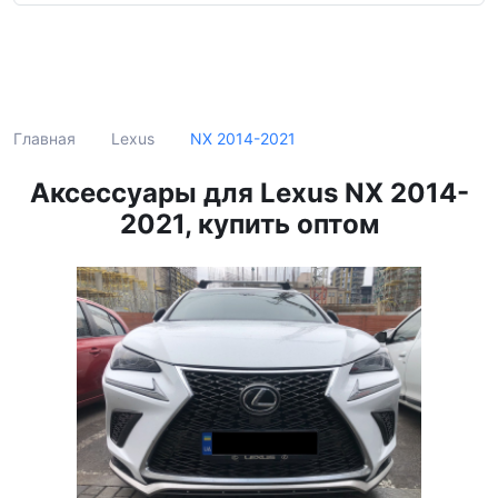
Поиск
NX 2014-2021
Главная
Lexus
Аксессуары для Lexus NX 2014-
2021, купить оптом