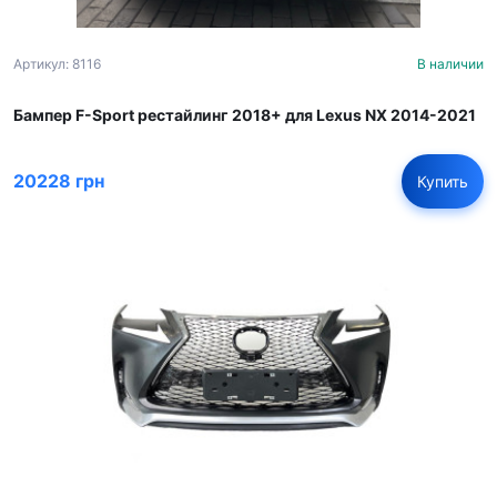
Артикул: 8116
В наличии
Бампер F-Sport рестайлинг 2018+ для Lexus NX 2014-2021
20228 грн
Купить