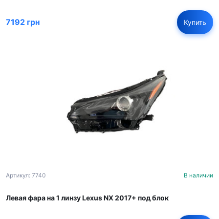
7192 грн
Купить
Артикул: 7740
В наличии
Левая фара на 1 линзу Lexus NX 2017+ под блок