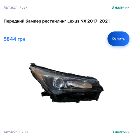
Артикул: 7587
В наличии
Передний бампер рестайлинг Lexus NX 2017-2021
5844 грн
Купить
Артикул: 8289
В наличии