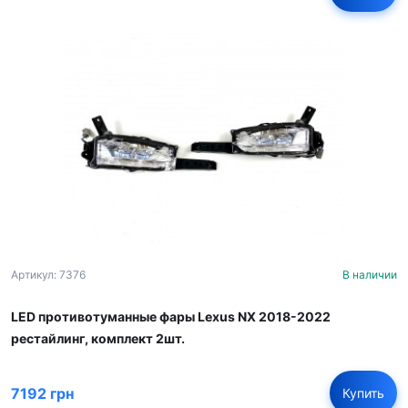
Артикул: 7376
В наличии
LED противотуманные фары Lexus NX 2018-2022
рестайлинг, комплект 2шт.
7192 грн
Купить