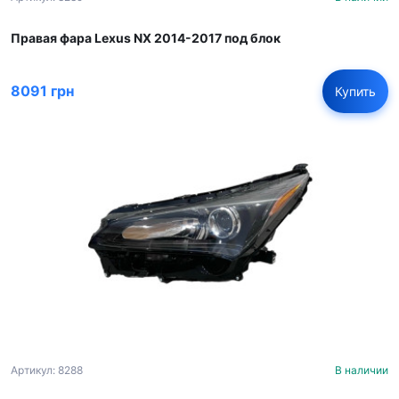
Правая фара Lexus NX 2014-2017 под блок
8091 грн
Купить
Артикул: 8288
В наличии