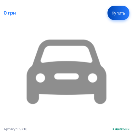
0 грн
Купить
Артикул: 9718
В наличии