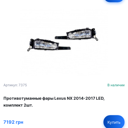
Артикул: 7375
В наличии
Противотуманные фары Lexus NX 2014-2017 LED,
комплект 2шт.
7192 грн
Купить