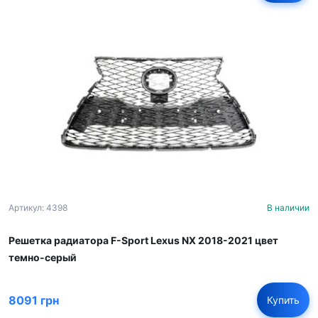
Артикул: 4398
В наличии
Решетка радиатора F-Sport Lexus NX 2018-2021 цвет
темно-серый
8091 грн
Купить