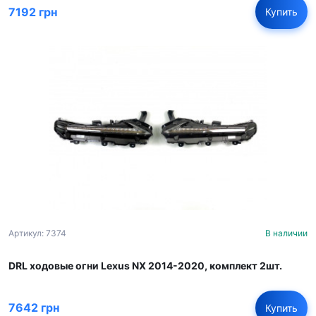
7192 грн
Купить
Артикул: 7374
В наличии
DRL ходовые огни Lexus NX 2014-2020, комплект 2шт.
7642 грн
Купить