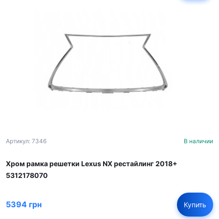
Артикул: 7346
В наличии
Хром рамка решетки Lexus NX рестайлинг 2018+
5312178070
5394 грн
Купить