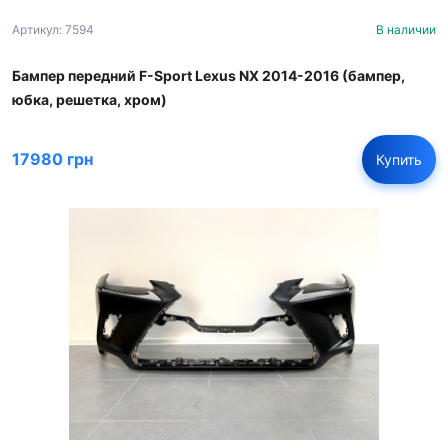
Артикул: 7594
В наличии
Бампер передний F-Sport Lexus NX 2014-2016 (бампер,
юбка, решетка, хром)
17980 грн
Купить