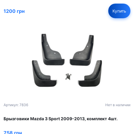
1200 грн
Купить
Артикул: 7836
Нет в наличии
Брызговики Mazda 3 Sport 2009-2013, комплект 4шт.
758 грн