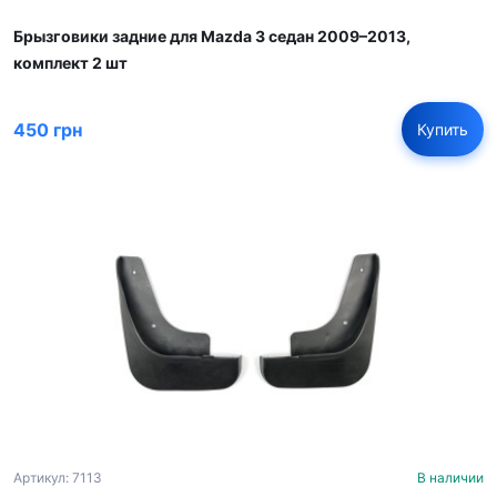
Брызговики задние для Mazda 3 седан 2009–2013,
комплект 2 шт
450 грн
Купить
Артикул: 7113
В наличии