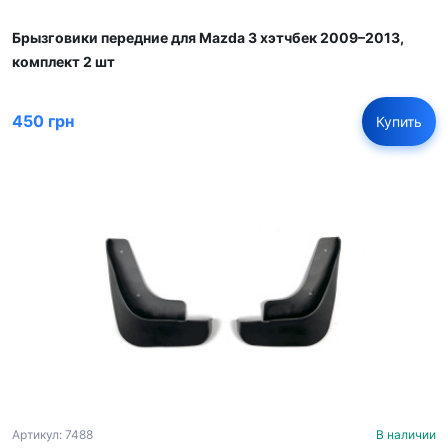
Брызговики передние для Mazda 3 хэтчбек 2009–2013,
комплект 2 шт
450 грн
Купить
Артикул: 7488
В наличии