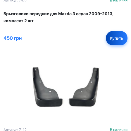
Артикул: 7477
В наличии
Брызговики передние для Mazda 3 седан 2009–2013,
комплект 2 шт
450 грн
Купить
Артикул: 7112
В наличии