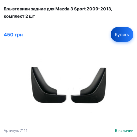
Брызговики задние для Mazda 3 Sport 2009–2013,
комплект 2 шт
450 грн
Купить
Артикул: 7111
В наличии