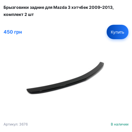
Брызговики задние для Mazda 3 хэтчбек 2009–2013,
комплект 2 шт
450 грн
Купить
Артикул: 3676
В наличии