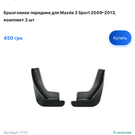
Брызговики передние для Mazda 3 Sport 2009–2013,
комплект 2 шт
450 грн
Купить
Артикул: 7110
В наличии