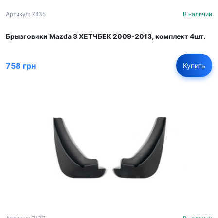
Артикул: 7835
В наличии
Брызговики Mazda 3 ХЕТЧБЕК 2009-2013, комплект 4шт.
758 грн
Купить