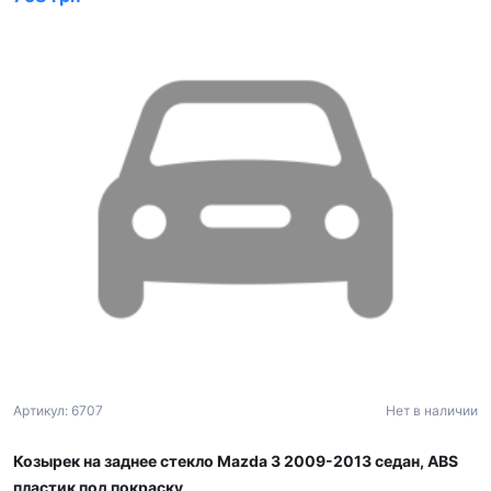
Артикул: 6707
Нет в наличии
Козырек на заднее стекло Mazda 3 2009-2013 седан, ABS
пластик под покраску