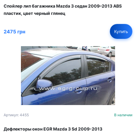
Спойлер лип багажника Mazda 3 седан 2009–2013 ABS
пластик, цвет черный глянец
2475 грн
Купить
Артикул: 4455
В наличии
Дефлекторы окон EGR Mazda 3 Sd 2009-2013