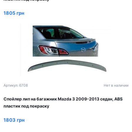
1805 грн
Артикул: 6708
Нет в наличии
Спойлер лип на багажник Mazda 3 2009-2013 седан, ABS
пластик под покраску
1803 грн