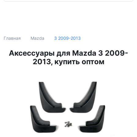
Поиск
3 2009-2013
Главная
Mazda
Аксессуары для Mazda 3 2009-
2013, купить оптом