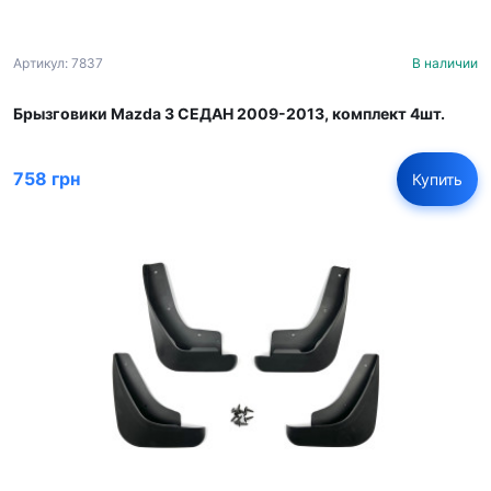
Артикул: 7837
В наличии
Брызговики Mazda 3 СЕДАН 2009-2013, комплект 4шт.
758 грн
Купить