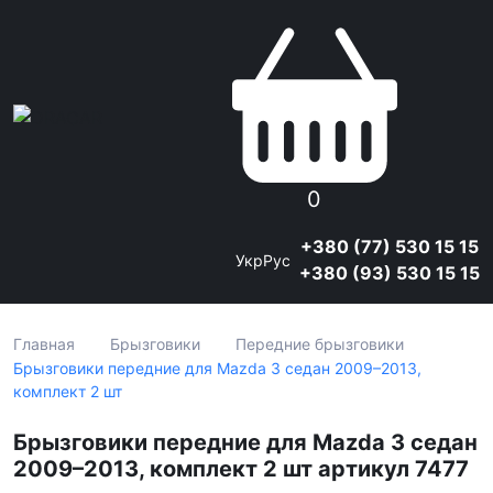
0
+380 (77) 530 15 15
Укр
Рус
+380 (93) 530 15 15
Главная
Брызговики
Передние брызговики
Брызговики передние для Mazda 3 седан 2009–2013,
комплект 2 шт
Брызговики передние для Mazda 3 седан
2009–2013, комплект 2 шт артикул 7477