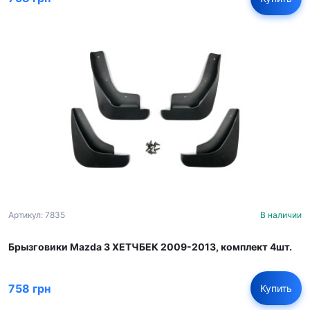
Артикул: 7835
В наличии
Брызговики Mazda 3 ХЕТЧБЕК 2009-2013, комплект 4шт.
758 грн
Купить