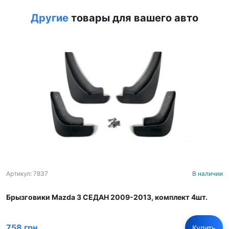
Другие
товары для вашего авто
Артикул: 7837
В наличии
Брызговики Mazda 3 СЕДАН 2009-2013, комплект 4шт.
758 грн
Купить