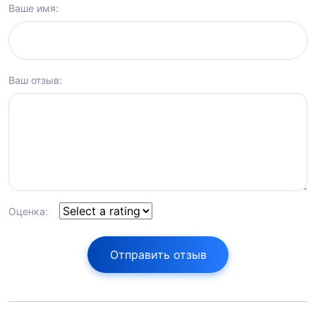
Ваше имя:
Ваш отзыв:
Оценка:
Отправить отзыв