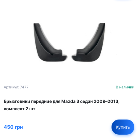
Артикул: 7477
В наличии
Брызговики передние для Mazda 3 седан 2009–2013,
комплект 2 шт
450 грн
Купить