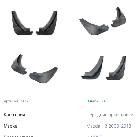
Артикул: 7477
В наличии
Категория
Передние брызговики
Марка
Mazda - 3 2009-2013