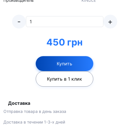
Производитель
KINDLE
-
+
450 грн
Купить
Купить в 1 клик
Доставка
Отправка товара в день заказа
Доставка в течении 1-3-х дней