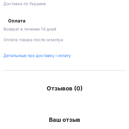
Доставка по Украине
Оплата
Возврат в течение 14 дней
Оплата товара после осмотра
Детальніше про доставку і оплату
Отзывов (0)
Ваш отзыв