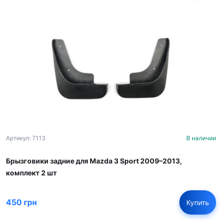
Артикул: 7113
В наличии
Брызговики задние для Mazda 3 Sport 2009–2013,
комплект 2 шт
450 грн
Купить